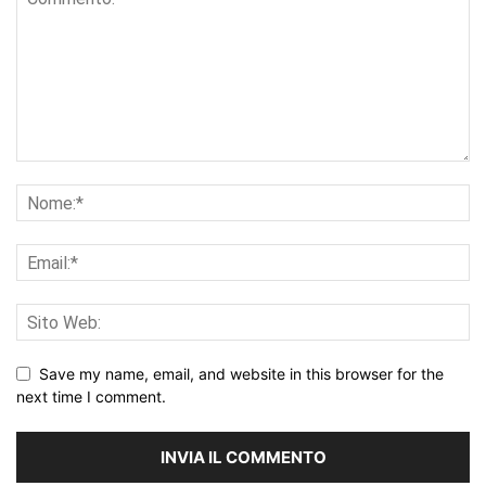
Save my name, email, and website in this browser for the
next time I comment.