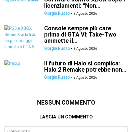
licenziamenti: “Non...
Giorgia Russo
-
8 Agosto 2026
Console sempre più care
prima di GTA VI: Take-Two
ammette il...
Giorgia Russo
-
8 Agosto 2026
Il futuro di Halo si complica:
Halo 2 Remake potrebbe non...
Giorgia Russo
-
8 Agosto 2026
NESSUN COMMENTO
LASCIA UN COMMENTO