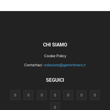
CHI SIAMO
Cookie Policy
Contattaci:
redazione@gametimers.it
SEGUICI