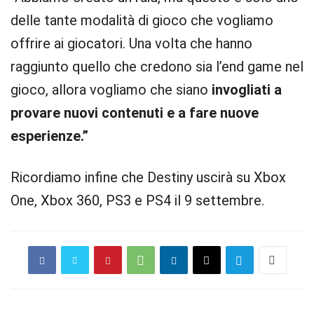
delle tante modalità di gioco che vogliamo
offrire ai giocatori. Una volta che hanno
raggiunto quello che credono sia l’end game nel
gioco, allora vogliamo che siano
invogliati a
provare nuovi contenuti e a fare nuove
esperienze.”
Ricordiamo infine che Destiny uscirà su Xbox
One, Xbox 360, PS3 e PS4 il 9 settembre.