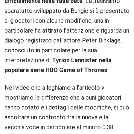
ufficialmente nella fase beta
. L’attesissimo
sparatutto sviluppato da Bungie si è presentato
ai giocatori con alcune modifiche, una in
particolare ha attirato l’attenzione e riguarda un
dialogo registrato dall’attore Peter Dinklage,
conosciuto in particolare per la sua
interpretazione di
Tyrion Lannister nella
popolare serie HBO Game of Thrones
.
Nel video che alleghiamo all’articolo vi
mostriamo le differenze che alcuni giocatori
hanno notato e i dettagli delle modifiche, si può
ascoltare un confronto fra la nuova e la
vecchia voce in particolare al minuto 0:38.