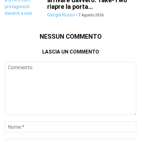
arrivare davvero: Take-Two
riapre la porta...
Giorgia Russo
-
7 Agosto 2026
NESSUN COMMENTO
LASCIA UN COMMENTO