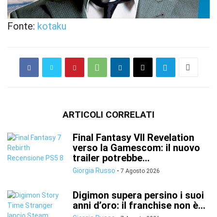
Fonte:
kotaku
ARTICOLI CORRELATI
Final Fantasy VII Revelation
verso la Gamescom: il nuovo
trailer potrebbe...
Giorgia Russo
-
7 Agosto 2026
Digimon supera persino i suoi
anni d’oro: il franchise non è...