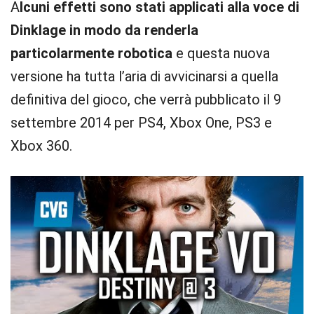
A
lcuni effetti sono stati applicati alla voce di
Dinklage in modo da renderla
particolarmente robotica
e questa nuova
versione ha tutta l’aria di avvicinarsi a quella
definitiva del gioco, che verrà pubblicato il 9
settembre 2014 per PS4, Xbox One, PS3 e
Xbox 360.