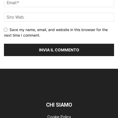
Save my name, email, and website in this browser for the
next time I comment.
CHI SIAMO
Cookie Policy