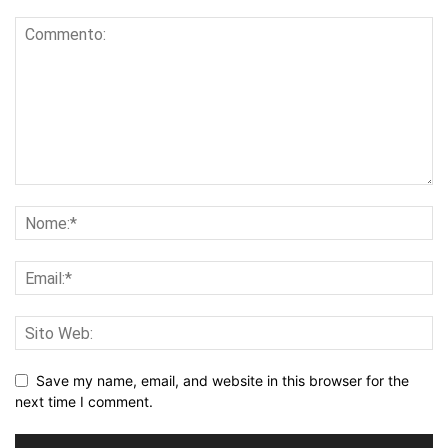
Save my name, email, and website in this browser for the
next time I comment.