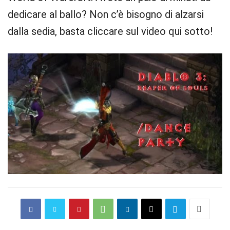
dedicare al ballo? Non c’è bisogno di alzarsi
dalla sedia, basta cliccare sul video qui sotto!