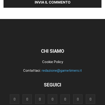
CHI SIAMO
Cookie Policy
Contattaci:
redazione@gametimers.it
SEGUICI