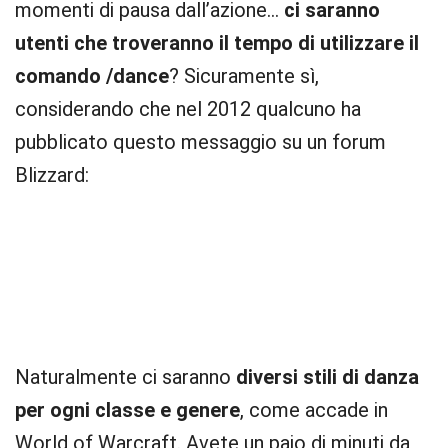
momenti di pausa dall’azione…
ci saranno
utenti che troveranno il tempo di utilizzare il
comando /dance
? Sicuramente sì,
considerando che nel 2012 qualcuno ha
pubblicato questo messaggio su un forum
Blizzard:
Naturalmente ci saranno
diversi stili di danza
per ogni classe e genere
, come accade in
World of Warcraft. Avete un paio di minuti da