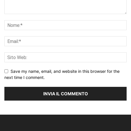
Save my name, email, and website in this browser for the
next time I comment.