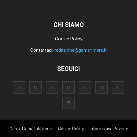
CHI SIAMO
Cookie Policy
Contattaci:
redazione@gametimers.it
SEGUICI
Contattaci/Pubblicità
Cookie Policy
Informativa Privacy