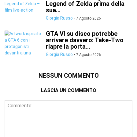
Legend of Zelda prima della
sua...
Giorgia Russo
-
7 Agosto 2026
GTA VI su disco potrebbe
arrivare davvero: Take-Two
riapre la porta...
Giorgia Russo
-
7 Agosto 2026
NESSUN COMMENTO
LASCIA UN COMMENTO