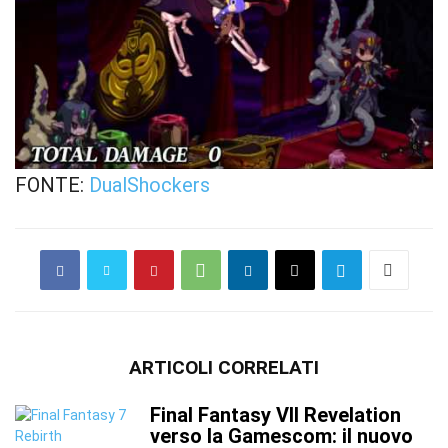
FONTE:
DualShockers
ARTICOLI CORRELATI
Final Fantasy VII Revelation
verso la Gamescom: il nuovo