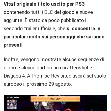
Vita l’originale titolo uscito per PS3
,
contenendo tutti i DLC del gioco e nuove
aggiunte. È stato da poco pubblicato il
secondo trailer ufficiale, che
si concentra in
particolar modo sui personaggi che saranno
presenti
.
Inoltre, vengono mostrate alcune sequenze di
gioco e alcune particolari caratteristiche.
Disgaea 4: A Promise Revisited uscirà sul suolo
europeo il prossimo 29 agosto.