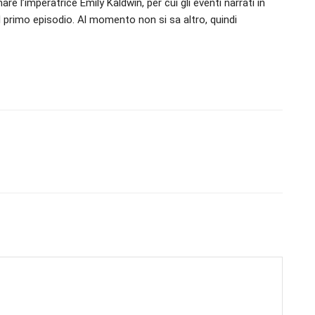
are l’imperatrice Emily Kaldwin, per cui gli eventi narrati in
 primo episodio. Al momento non si sa altro, quindi