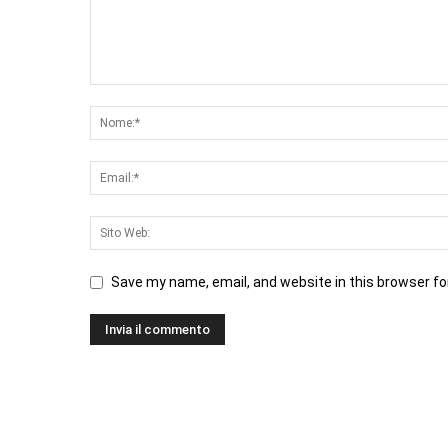
Save my name, email, and website in this browser fo