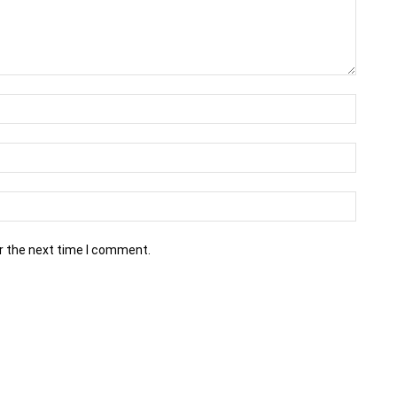
r the next time I comment.