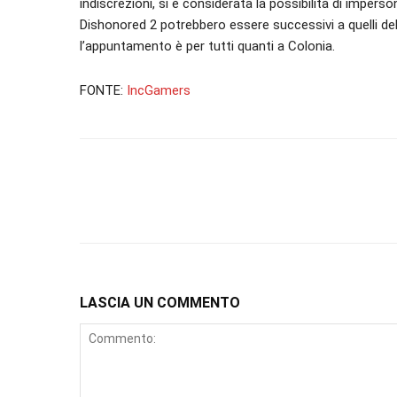
indiscrezioni, si è considerata la possibilità di imperson
Dishonored 2 potrebbero essere successivi a quelli del
l’appuntamento è per tutti quanti a Colonia.
FONTE:
IncGamers
LASCIA UN COMMENTO