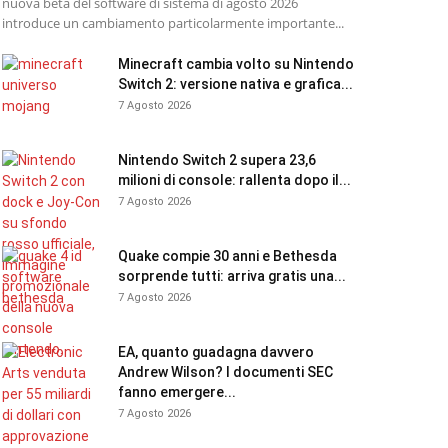
nuova beta del software di sistema di agosto 2026
introduce un cambiamento particolarmente importante...
Minecraft cambia volto su Nintendo
Switch 2: versione nativa e grafica...
7 Agosto 2026
Nintendo Switch 2 supera 23,6
milioni di console: rallenta dopo il...
7 Agosto 2026
Quake compie 30 anni e Bethesda
sorprende tutti: arriva gratis una...
7 Agosto 2026
EA, quanto guadagna davvero
Andrew Wilson? I documenti SEC
fanno emergere...
7 Agosto 2026