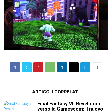
ARTICOLI CORRELATI
Final Fantasy VII Revelation
verso la Gamescom: il nuovo