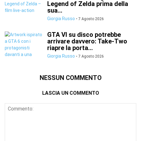
Legend of Zelda prima della
sua...
Giorgia Russo
-
7 Agosto 2026
GTA VI su disco potrebbe
arrivare davvero: Take-Two
riapre la porta...
Giorgia Russo
-
7 Agosto 2026
NESSUN COMMENTO
LASCIA UN COMMENTO