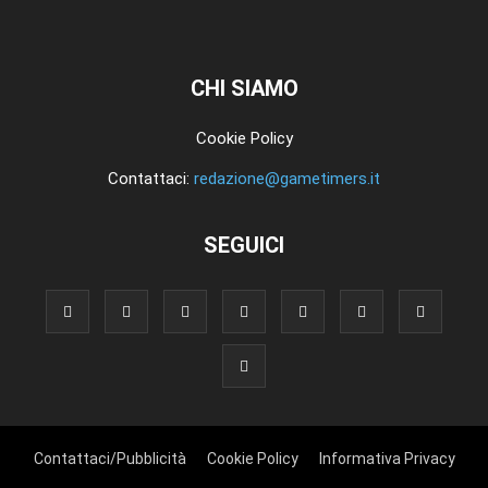
CHI SIAMO
Cookie Policy
Contattaci:
redazione@gametimers.it
SEGUICI
Contattaci/Pubblicità
Cookie Policy
Informativa Privacy