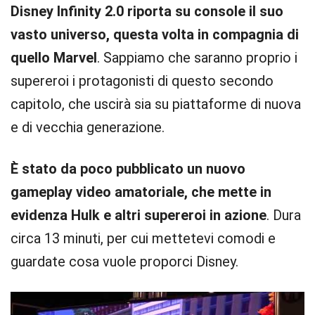
Disney Infinity 2.0 riporta su console il suo
vasto universo, questa volta in compagnia di
quello Marvel
. Sappiamo che saranno proprio i
supereroi i protagonisti di questo secondo
capitolo, che uscirà sia su piattaforme di nuova
e di vecchia generazione.
È stato da poco pubblicato un nuovo
gameplay video amatoriale, che mette in
evidenza Hulk e altri supereroi in azione
. Dura
circa 13 minuti, per cui mettetevi comodi e
guardate cosa vuole proporci Disney.