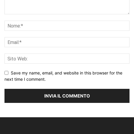
Save my name, email, and website in this browser for the
next time I comment.