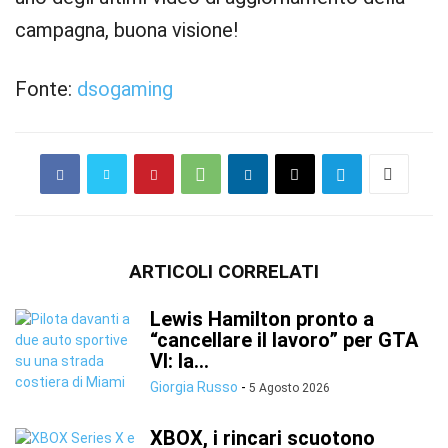
campagna, buona visione!
Fonte:
dsogaming
ARTICOLI CORRELATI
Lewis Hamilton pronto a
“cancellare il lavoro” per GTA
VI: la...
Giorgia Russo
-
5 Agosto 2026
XBOX, i rincari scuotono