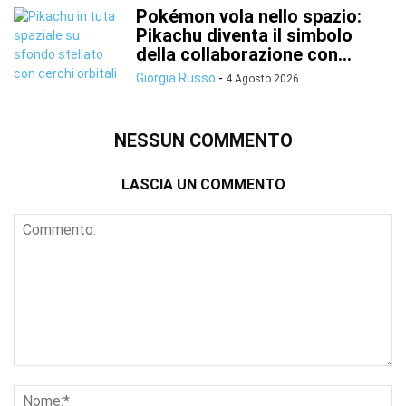
Pokémon vola nello spazio:
Pikachu diventa il simbolo
della collaborazione con...
Giorgia Russo
-
4 Agosto 2026
NESSUN COMMENTO
LASCIA UN COMMENTO