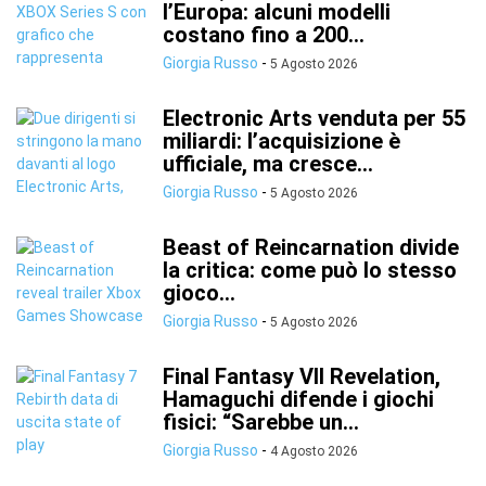
l’Europa: alcuni modelli
costano fino a 200...
Giorgia Russo
-
5 Agosto 2026
Electronic Arts venduta per 55
miliardi: l’acquisizione è
ufficiale, ma cresce...
Giorgia Russo
-
5 Agosto 2026
Beast of Reincarnation divide
la critica: come può lo stesso
gioco...
Giorgia Russo
-
5 Agosto 2026
Final Fantasy VII Revelation,
Hamaguchi difende i giochi
fisici: “Sarebbe un...
Giorgia Russo
-
4 Agosto 2026