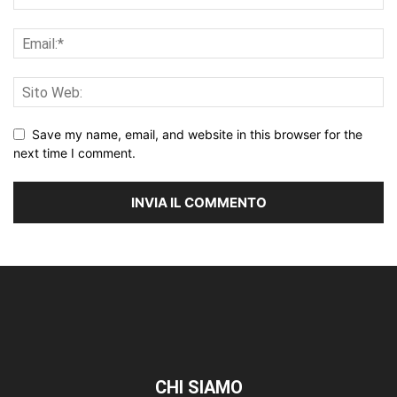
Save my name, email, and website in this browser for the
next time I comment.
CHI SIAMO