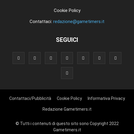
Cookie Policy
Contattaci:
redazione@gametimers.it
SEGUICI
Contattaci/Pubblicità
Cookie Policy
Informativa Privacy
Redazione Gametimers.it
© Tutti i contenuti di questo sito sono Copyright 2022
Gametimers.it