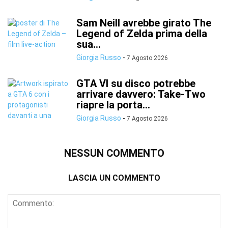
Sam Neill avrebbe girato The
Legend of Zelda prima della
sua...
Giorgia Russo
-
7 Agosto 2026
GTA VI su disco potrebbe
arrivare davvero: Take-Two
riapre la porta...
Giorgia Russo
-
7 Agosto 2026
NESSUN COMMENTO
LASCIA UN COMMENTO