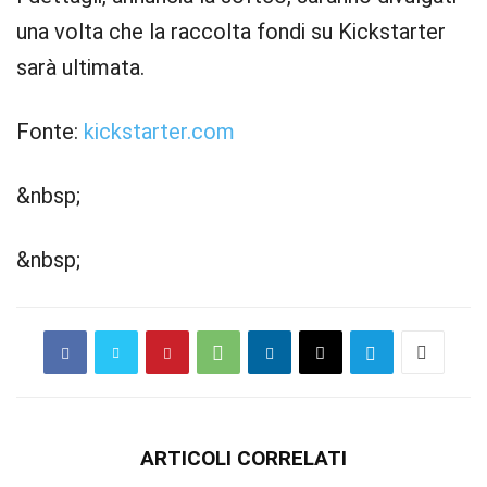
una volta che la raccolta fondi su Kickstarter
sarà ultimata.
Fonte:
kickstarter.com
&nbsp;
&nbsp;
ARTICOLI CORRELATI