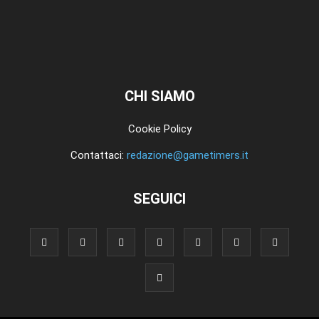
CHI SIAMO
Cookie Policy
Contattaci:
redazione@gametimers.it
SEGUICI