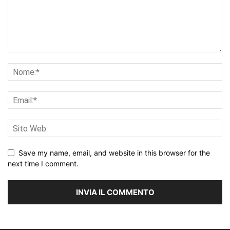
Save my name, email, and website in this browser for the
next time I comment.