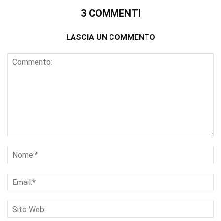
3 COMMENTI
LASCIA UN COMMENTO