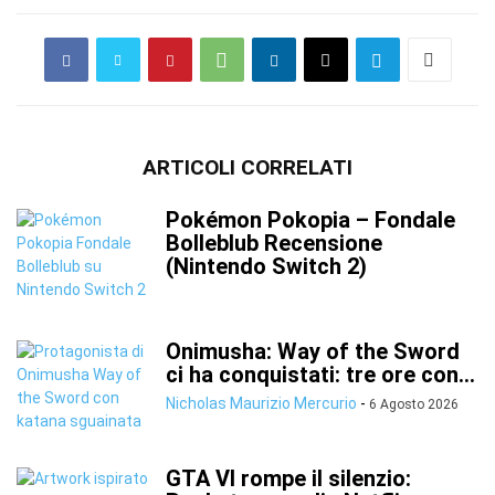
ARTICOLI CORRELATI
Pokémon Pokopia – Fondale
Bolleblub Recensione
(Nintendo Switch 2)
Onimusha: Way of the Sword
ci ha conquistati: tre ore con...
Nicholas Maurizio Mercurio
-
6 Agosto 2026
GTA VI rompe il silenzio: