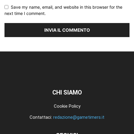
Save my name, email, and website in this browser for the
next time I comment.
CHI SIAMO
Cookie Policy
Contattaci:
redazione@gametimers.it