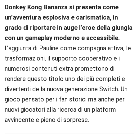
Donkey Kong Bananza si presenta come
un’avventura esplosiva e carismatica, in
grado di riportare in auge l’eroe della giungla
con un gameplay moderno e accessibile.
L’aggiunta di Pauline come compagna attiva, le
trasformazioni, il supporto cooperativo e i
numerosi contenuti extra promettono di
rendere questo titolo uno dei più completi e
divertenti della nuova generazione Switch. Un
gioco pensato per i fan storici ma anche per
nuovi giocatori alla ricerca di un platform
avvincente e pieno di sorprese.