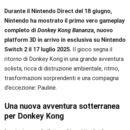
Durante il Nintendo Direct del 18 giugno,
Nintendo ha mostrato il primo vero gameplay
completo di
Donkey Kong Bananza
, nuovo
platform 3D in arrivo in esclusiva su Nintendo
Switch 2 il 17 luglio 2025.
Il gioco segna il
ritorno di Donkey Kong in una grande avventura
solista, ricca di distruzione ambientale, ritmo,
trasformazioni sorprendenti e una compagna
d’eccezione: Pauline.
Una nuova avventura sotterranea
per Donkey Kong