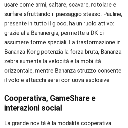
usare come armi, saltare, scavare, rotolare e
surfare sfruttando il paesaggio stesso. Pauline,
presente in tutto il gioco, ha un ruolo attivo:
grazie alla Bananergia, permette a DK di
assumere forme speciali. La trasformazione in
Bananza Kong potenzia la forza bruta, Bananza
zebra aumenta la velocità e la mobilità
orizzontale, mentre Bananza struzzo consente
il volo e attacchi aerei con uova esplosive.
Cooperativa, GameShare e
interazioni social
La grande novità è la modalità cooperativa