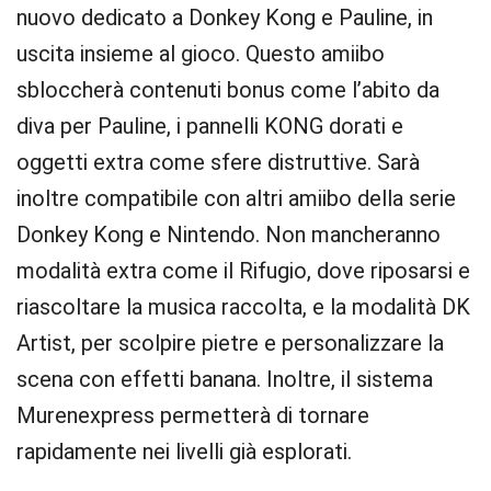
nuovo dedicato a Donkey Kong e Pauline, in
uscita insieme al gioco. Questo amiibo
sbloccherà contenuti bonus come l’abito da
diva per Pauline, i pannelli KONG dorati e
oggetti extra come sfere distruttive. Sarà
inoltre compatibile con altri amiibo della serie
Donkey Kong e Nintendo. Non mancheranno
modalità extra come il Rifugio, dove riposarsi e
riascoltare la musica raccolta, e la modalità DK
Artist, per scolpire pietre e personalizzare la
scena con effetti banana. Inoltre, il sistema
Murenexpress permetterà di tornare
rapidamente nei livelli già esplorati.