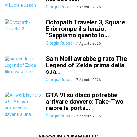
Giorgia Russo
-
7 Agosto 2026
Octopath Traveler 3, Square
Enix rompe il silenzio:
“Sappiamo quanto lo...
Giorgia Russo
-
7 Agosto 2026
Sam Neill avrebbe girato The
Legend of Zelda prima della
sua...
Giorgia Russo
-
7 Agosto 2026
GTA VI su disco potrebbe
arrivare davvero: Take-Two
riapre la porta...
Giorgia Russo
-
7 Agosto 2026