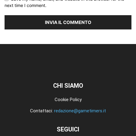
next time I comment.
CHI SIAMO
Cookie Policy
Contattaci:
redazione@gametimers.it
SEGUICI