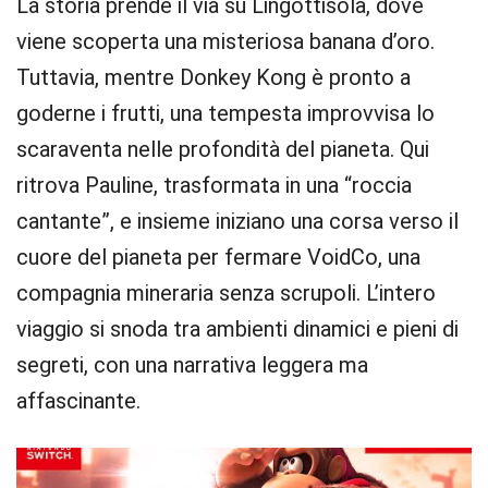
La storia prende il via su Lingottisola, dove
viene scoperta una misteriosa banana d’oro.
Tuttavia, mentre Donkey Kong è pronto a
goderne i frutti, una tempesta improvvisa lo
scaraventa nelle profondità del pianeta. Qui
ritrova Pauline, trasformata in una “roccia
cantante”, e insieme iniziano una corsa verso il
cuore del pianeta per fermare VoidCo, una
compagnia mineraria senza scrupoli. L’intero
viaggio si snoda tra ambienti dinamici e pieni di
segreti, con una narrativa leggera ma
affascinante.