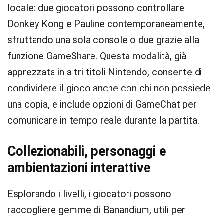
locale: due giocatori possono controllare
Donkey Kong e Pauline contemporaneamente,
sfruttando una sola console o due grazie alla
funzione GameShare. Questa modalità, già
apprezzata in altri titoli Nintendo, consente di
condividere il gioco anche con chi non possiede
una copia, e include opzioni di GameChat per
comunicare in tempo reale durante la partita.
Collezionabili, personaggi e
ambientazioni interattive
Esplorando i livelli, i giocatori possono
raccogliere gemme di Banandium, utili per