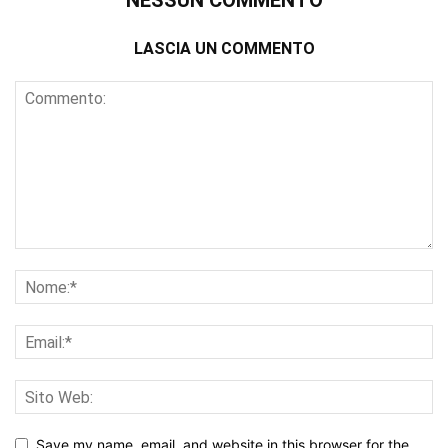
NESSUN COMMENTO
LASCIA UN COMMENTO
Save my name, email, and website in this browser for the