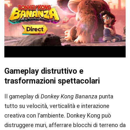
Gameplay distruttivo e
trasformazioni spettacolari
Il gameplay di
Donkey Kong Bananza
punta
tutto su velocità, verticalità e interazione
creativa con l’ambiente. Donkey Kong può
distruggere muri, afferrare blocchi di terreno da