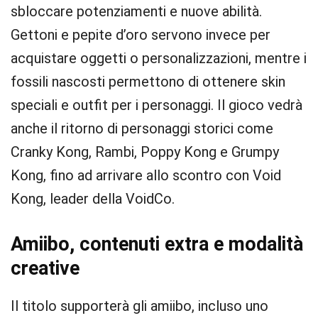
sbloccare potenziamenti e nuove abilità.
Gettoni e pepite d’oro servono invece per
acquistare oggetti o personalizzazioni, mentre i
fossili nascosti permettono di ottenere skin
speciali e outfit per i personaggi. Il gioco vedrà
anche il ritorno di personaggi storici come
Cranky Kong, Rambi, Poppy Kong e Grumpy
Kong, fino ad arrivare allo scontro con Void
Kong, leader della VoidCo.
Amiibo, contenuti extra e modalità
creative
Il titolo supporterà gli amiibo, incluso uno