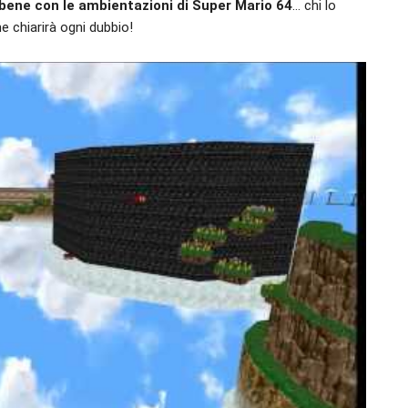
 bene con le ambientazioni di Super Mario 64
… chi lo
e chiarirà ogni dubbio!