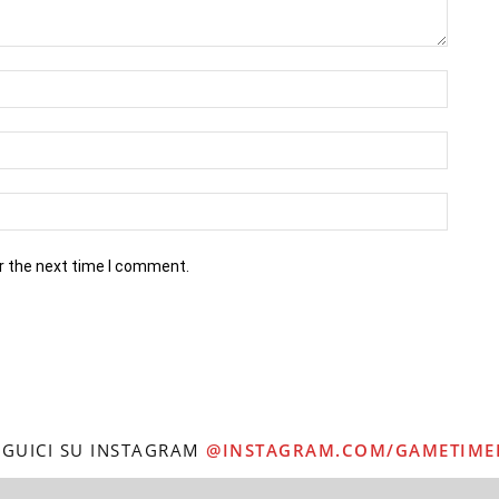
r the next time I comment.
EGUICI SU INSTAGRAM
@INSTAGRAM.COM/GAMETIME