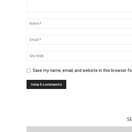
Save my name, email, and website in this browser fo
S