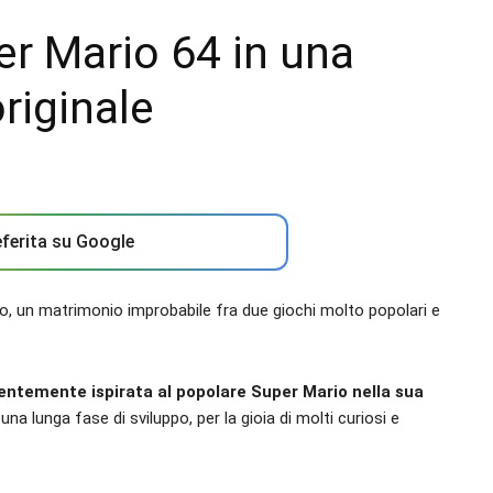
r Mario 64 in una
riginale
ferita su Google
o, un matrimonio improbabile fra due giochi molto popolari e
ntemente ispirata al popolare Super Mario nella sua
una lunga fase di sviluppo, per la gioia di molti curiosi e