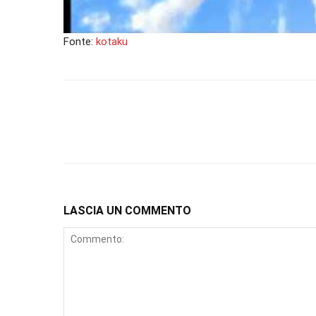
Fonte:
kotaku
LASCIA UN COMMENTO