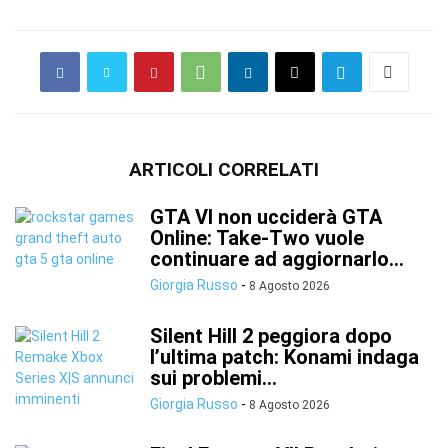
ARTICOLI CORRELATI
GTA VI non ucciderà GTA
Online: Take-Two vuole
continuare ad aggiornarlo...
Giorgia Russo
-
8 Agosto 2026
Silent Hill 2 peggiora dopo
l’ultima patch: Konami indaga
sui problemi...
Giorgia Russo
-
8 Agosto 2026