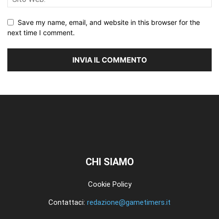
Save my name, email, and website in this browser for the
next time I comment.
CHI SIAMO
Cookie Policy
Contattaci:
redazione@gametimers.it