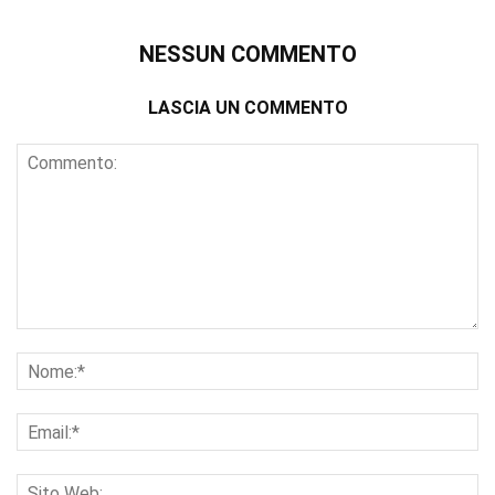
NESSUN COMMENTO
LASCIA UN COMMENTO