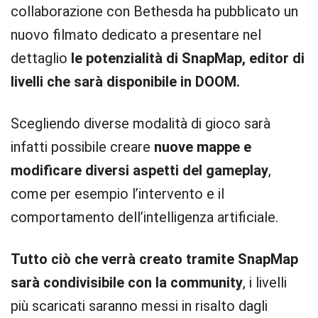
collaborazione con Bethesda ha pubblicato un
nuovo filmato dedicato a presentare nel
dettaglio
le potenzialità di SnapMap, editor di
livelli che sarà disponibile in DOOM.
Scegliendo diverse modalità di gioco sarà
infatti possibile creare
nuove mappe e
modificare diversi aspetti del gameplay
,
come per esempio l’intervento e il
comportamento dell’intelligenza artificiale.
Tutto ciò che verrà creato tramite SnapMap
sarà condivisibile con la community
, i livelli
più scaricati saranno messi in risalto dagli