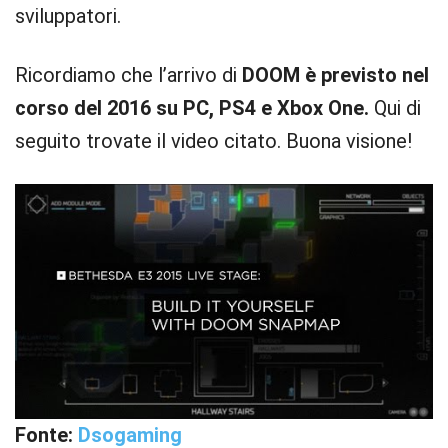
sviluppatori.
Ricordiamo che l’arrivo di
DOOM è previsto nel
corso del 2016 su PC, PS4 e Xbox One.
Qui di
seguito trovate il video citato. Buona visione!
Fonte:
Dsogaming