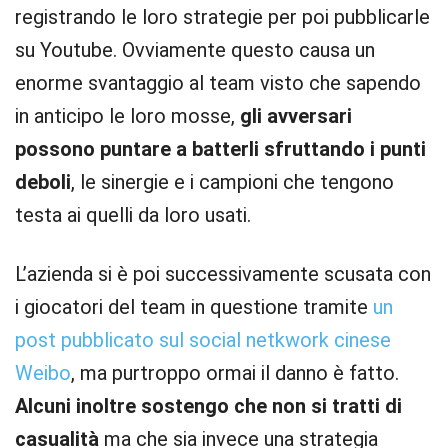
registrando le loro strategie per poi pubblicarle
su Youtube. Ovviamente questo causa un
enorme svantaggio al team visto che sapendo
in anticipo le loro mosse,
gli avversari
possono puntare a batterli sfruttando i punti
deboli
, le sinergie e i campioni che tengono
testa ai quelli da loro usati.
L’azienda si è poi successivamente scusata con
i giocatori del team in questione tramite
un
post pubblicato sul social netkwork cinese
Weibo
, ma purtroppo ormai il danno è fatto.
Alcuni inoltre sostengo che non si tratti di
casualità
ma che sia invece una strategia