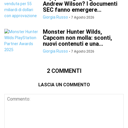
Andrew Wilson? I documenti
SEC fanno emergere...
Giorgia Russo
-
7 Agosto 2026
Monster Hunter Wilds,
Capcom non molla: sconti,
nuovi contenuti e una...
Giorgia Russo
-
7 Agosto 2026
2 COMMENTI
LASCIA UN COMMENTO