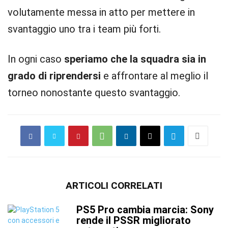
volutamente messa in atto per mettere in
svantaggio uno tra i team più forti.
In ogni caso
speriamo che la squadra sia in
grado di riprendersi
e affrontare al meglio il
torneo nonostante questo svantaggio.
ARTICOLI CORRELATI
PS5 Pro cambia marcia: Sony
rende il PSSR migliorato