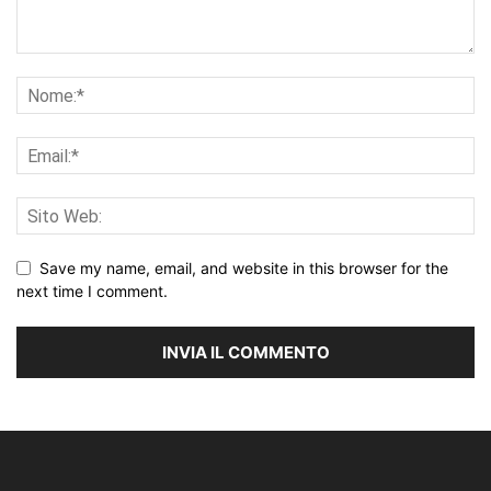
Save my name, email, and website in this browser for the
next time I comment.