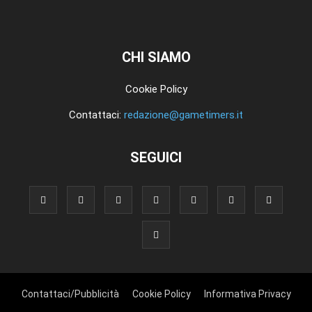
CHI SIAMO
Cookie Policy
Contattaci:
redazione@gametimers.it
SEGUICI
Contattaci/Pubblicità
Cookie Policy
Informativa Privacy