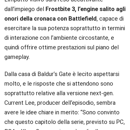
dall’impiego del
Frostbite 3, l’engine salito agli
onori della cronaca con Battlefield
, capace di
esercitare la sua potenza soprattutto in termini
di interazione con l’ambiente circostante, e
quindi offrire ottime prestazioni sul piano del
gameplay.
Dalla casa di Baldur’s Gate è lecito aspettarsi
molto, e le risposte che si attendono sono
soprattutto relative alla versione next-gen.
Current Lee, producer dell’episodio, sembra
avere le idee chiare in merito: “Sono convinto
che questo capitolo della serie, previsto su PC,