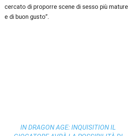
cercato di proporre scene di sesso più mature
e di buon gusto”.
IN DRAGON AGE: INQUISITION IL