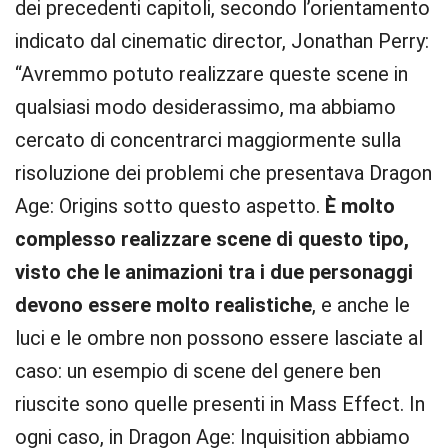
dei precedenti capitoli, secondo l’orientamento
indicato dal cinematic director, Jonathan Perry:
“Avremmo potuto realizzare queste scene in
qualsiasi modo desiderassimo, ma abbiamo
cercato di concentrarci maggiormente sulla
risoluzione dei problemi che presentava Dragon
Age: Origins sotto questo aspetto.
È molto
complesso realizzare scene di questo tipo,
visto che le animazioni tra i due personaggi
devono essere molto realistiche
, e anche le
luci e le ombre non possono essere lasciate al
caso: un esempio di scene del genere ben
riuscite sono quelle presenti in Mass Effect. In
ogni caso, in Dragon Age: Inquisition abbiamo