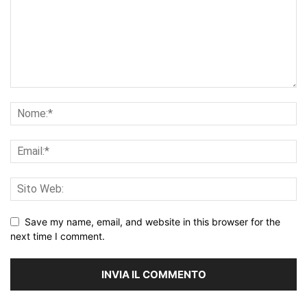
Save my name, email, and website in this browser for the
next time I comment.