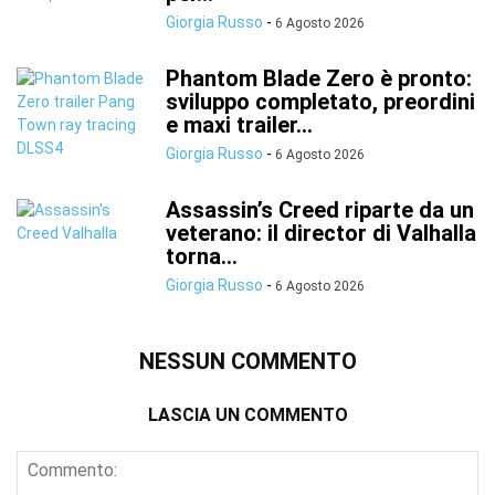
Giorgia Russo
-
6 Agosto 2026
Phantom Blade Zero è pronto:
sviluppo completato, preordini
e maxi trailer...
Giorgia Russo
-
6 Agosto 2026
Assassin’s Creed riparte da un
veterano: il director di Valhalla
torna...
Giorgia Russo
-
6 Agosto 2026
NESSUN COMMENTO
LASCIA UN COMMENTO