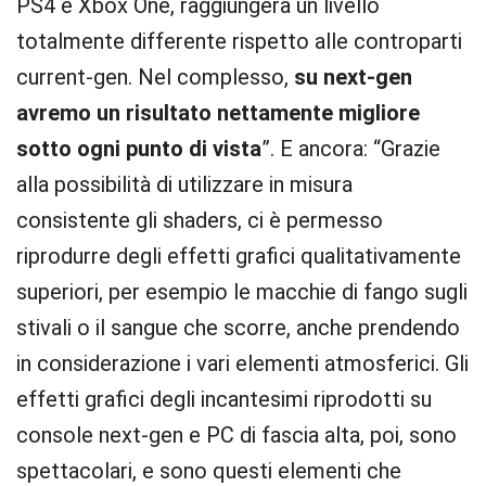
PS4 e Xbox One, raggiungerà un livello
totalmente differente rispetto alle controparti
current-gen. Nel complesso,
su next-gen
avremo un risultato nettamente migliore
sotto ogni punto di vista
”. E ancora: “Grazie
alla possibilità di utilizzare in misura
consistente gli shaders, ci è permesso
riprodurre degli effetti grafici qualitativamente
superiori, per esempio le macchie di fango sugli
stivali o il sangue che scorre, anche prendendo
in considerazione i vari elementi atmosferici. Gli
effetti grafici degli incantesimi riprodotti su
console next-gen e PC di fascia alta, poi, sono
spettacolari, e sono questi elementi che