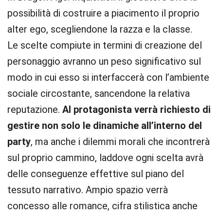
possibilità di costruire a piacimento il proprio
alter ego, scegliendone la razza e la classe.
Le scelte compiute in termini di creazione del
personaggio avranno un peso significativo sul
modo in cui esso si interfaccerà con l’ambiente
sociale circostante, sancendone la relativa
reputazione.
Al protagonista verrà richiesto di
gestire non solo le dinamiche all’interno del
party
, ma anche i dilemmi morali che incontrerà
sul proprio cammino, laddove ogni scelta avrà
delle conseguenze effettive sul piano del
tessuto narrativo. Ampio spazio verrà
concesso alle romance, cifra stilistica anche