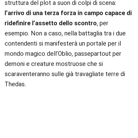
struttura del plot a suon di colpi di scena:
l’arrivo di una terza forza in campo capace di
ridefinire l’assetto dello scontro
, per
esempio. Non a caso, nella battaglia tra i due
contendenti si manifesterà un portale per il
mondo magico dell’Oblio, passepartout per
demoni e creature mostruose che si
scaraventeranno sulle già travagliate terre di
Thedas.