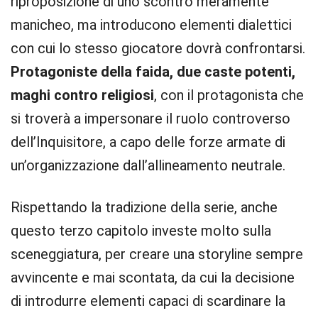
riproposizione di uno scontro meramente
manicheo, ma introducono elementi dialettici
con cui lo stesso giocatore dovrà confrontarsi.
Protagoniste della faida, due caste potenti,
maghi contro religiosi
, con il protagonista che
si troverà a impersonare il ruolo controverso
dell’Inquisitore, a capo delle forze armate di
un’organizzazione dall’allineamento neutrale.
Rispettando la tradizione della serie, anche
questo terzo capitolo investe molto sulla
sceneggiatura, per creare una storyline sempre
avvincente e mai scontata, da cui la decisione
di introdurre elementi capaci di scardinare la