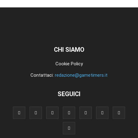
CHI SIAMO
Cookie Policy
Contattaci:
redazione@gametimers.it
SEGUICI