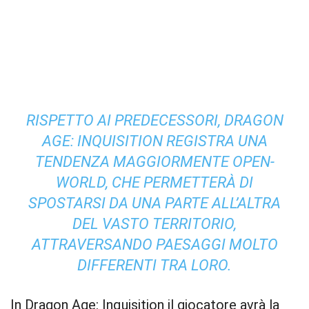
RISPETTO AI PREDECESSORI, DRAGON
AGE: INQUISITION REGISTRA UNA
TENDENZA MAGGIORMENTE OPEN-
WORLD, CHE PERMETTERÀ DI
SPOSTARSI DA UNA PARTE ALL’ALTRA
DEL VASTO TERRITORIO,
ATTRAVERSANDO PAESAGGI MOLTO
DIFFERENTI TRA LORO.
In Dragon Age: Inquisition il giocatore avrà la