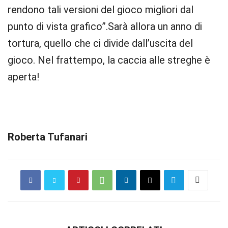
rendono tali versioni del gioco migliori dal
punto di vista grafico”.Sarà allora un anno di
tortura, quello che ci divide dall’uscita del
gioco. Nel frattempo, la caccia alle streghe è
aperta!
Roberta Tufanari