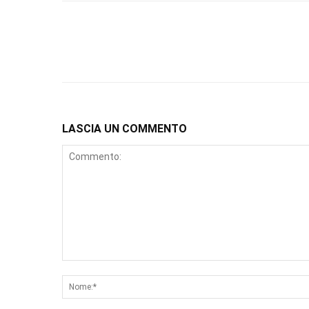
LASCIA UN COMMENTO