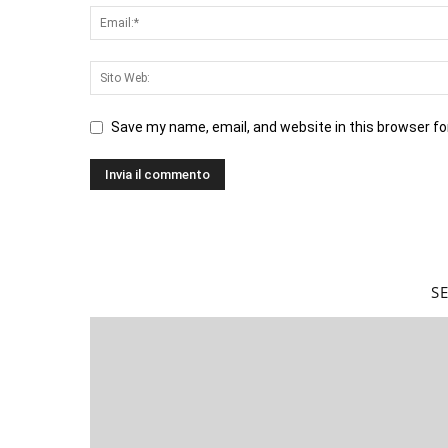
Save my name, email, and website in this browser fo
S