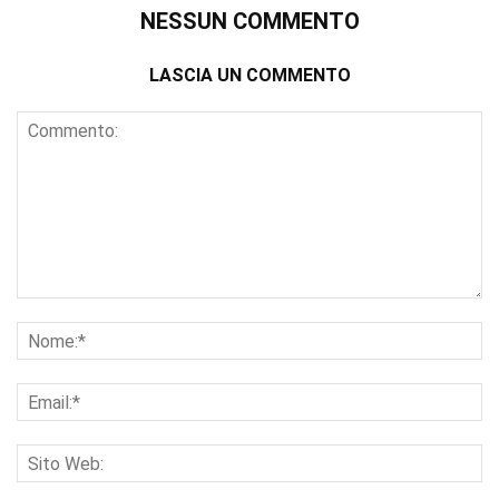
NESSUN COMMENTO
LASCIA UN COMMENTO