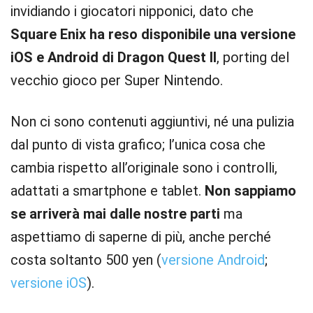
invidiando i giocatori nipponici, dato che
Square Enix ha reso disponibile una versione
iOS e Android di Dragon Quest II
, porting del
vecchio gioco per Super Nintendo.
Non ci sono contenuti aggiuntivi, né una pulizia
dal punto di vista grafico; l’unica cosa che
cambia rispetto all’originale sono i controlli,
adattati a smartphone e tablet.
Non sappiamo
se arriverà mai dalle nostre parti
ma
aspettiamo di saperne di più, anche perché
costa soltanto 500 yen (
versione Android
;
versione iOS
).