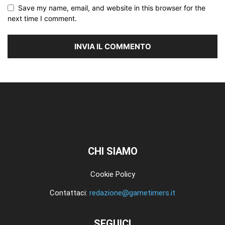
Save my name, email, and website in this browser for the
next time I comment.
CHI SIAMO
Cookie Policy
Contattaci:
redazione@gametimers.it
SEGUICI