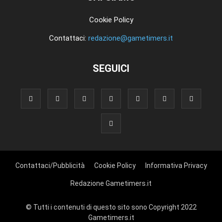
Cookie Policy
Contattaci:
redazione@gametimers.it
SEGUICI
Contattaci/Pubblicità
Cookie Policy
Informativa Privacy
Redazione Gametimers.it
© Tutti i contenuti di questo sito sono Copyright 2022
Gametimers.it