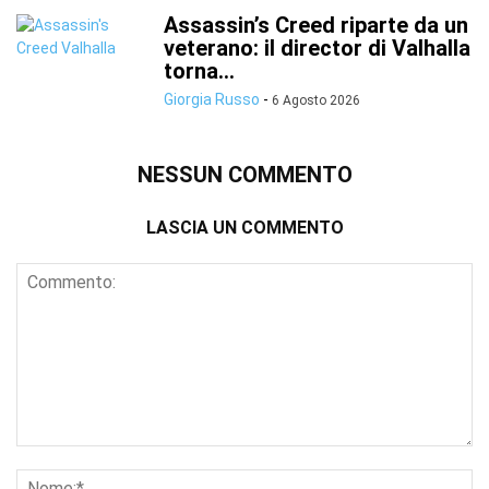
Assassin’s Creed riparte da un
veterano: il director di Valhalla
torna...
Giorgia Russo
-
6 Agosto 2026
NESSUN COMMENTO
LASCIA UN COMMENTO