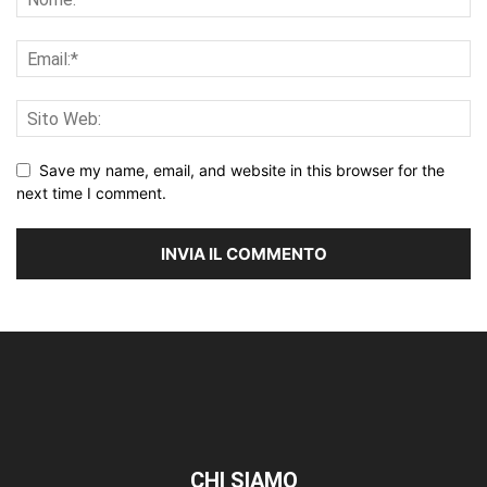
Save my name, email, and website in this browser for the
next time I comment.
CHI SIAMO