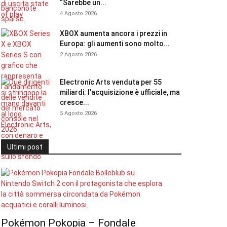
“Sarebbe un...
4 Agosto 2026
XBOX aumenta ancora i prezzi in
Europa: gli aumenti sono molto...
2 Agosto 2026
Electronic Arts venduta per 55
miliardi: l’acquisizione è ufficiale, ma
cresce...
5 Agosto 2026
Ultimi post
Pokémon Pokopia – Fondale