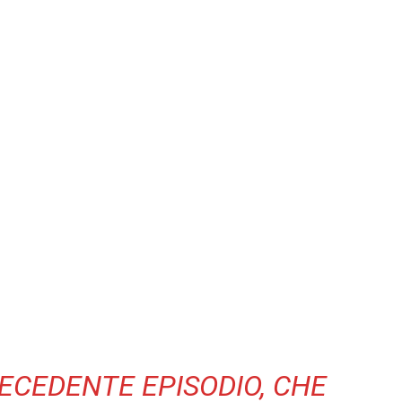
ECEDENTE EPISODIO, CHE