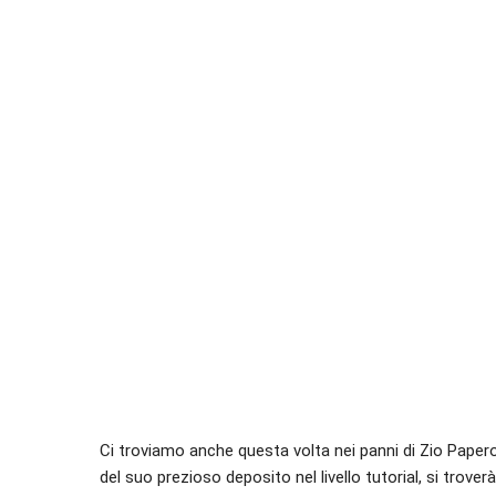
Ci troviamo anche questa volta nei panni di Zio Paper
del suo prezioso deposito nel livello tutorial, si trover