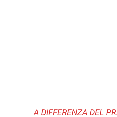
A DIFFERENZA DEL PR