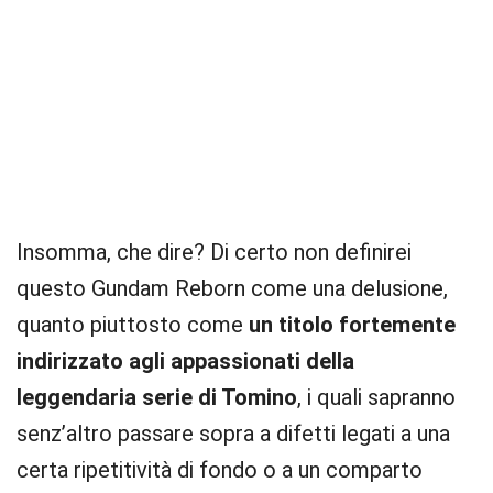
Insomma, che dire? Di certo non definirei
questo Gundam Reborn come una delusione,
quanto piuttosto come
un titolo fortemente
indirizzato agli appassionati della
leggendaria serie di Tomino
, i quali sapranno
senz’altro passare sopra a difetti legati a una
certa ripetitività di fondo o a un comparto