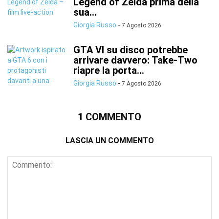
Legend of Zelda prima della
sua...
Giorgia Russo
-
7 Agosto 2026
GTA VI su disco potrebbe
arrivare davvero: Take-Two
riapre la porta...
Giorgia Russo
-
7 Agosto 2026
1 COMMENTO
LASCIA UN COMMENTO