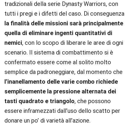
tradizionali della serie Dynasty Warriors, con
tutti i pregi e i difetti del caso. Di conseguenza
la finalità delle missioni sarà principalmente
quella di eliminare ingenti quantitativi di
nemici
, con lo scopo di liberare le aree di ogni
scenario. Il sistema di combattimento si è
confermato essere come al solito molto
semplice da padroneggiare, dal momento che
l’inanellamento delle varie combo richiede
semplicemente la pressione alternata dei
tasti quadrato e triangolo
, che possono
essere inframezzati dall’uso dello scatto per
donare un po’ di varietà all’azione.