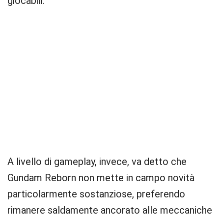
giocabili.
A livello di gameplay, invece, va detto che
Gundam Reborn non mette in campo novità
particolarmente sostanziose, preferendo
rimanere saldamente ancorato alle meccaniche