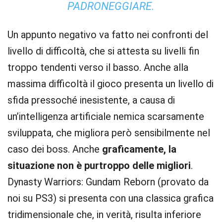
PADRONEGGIARE.
Un appunto negativo va fatto nei confronti del
livello di difficoltà, che si attesta su livelli fin
troppo tendenti verso il basso. Anche alla
massima difficoltà il gioco presenta un livello di
sfida pressoché inesistente, a causa di
un’intelligenza artificiale nemica scarsamente
sviluppata, che migliora però sensibilmente nel
caso dei boss. Anche
graficamente, la
situazione non è purtroppo delle migliori
.
Dynasty Warriors: Gundam Reborn (provato da
noi su PS3) si presenta con una classica grafica
tridimensionale che, in verità, risulta inferiore