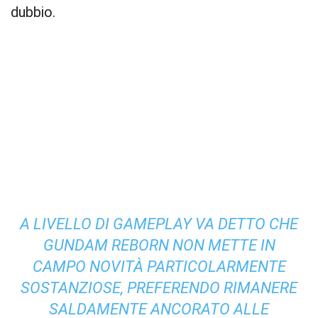
dubbio.
A LIVELLO DI GAMEPLAY VA DETTO CHE
GUNDAM REBORN NON METTE IN
CAMPO NOVITÀ PARTICOLARMENTE
SOSTANZIOSE, PREFERENDO RIMANERE
SALDAMENTE ANCORATO ALLE