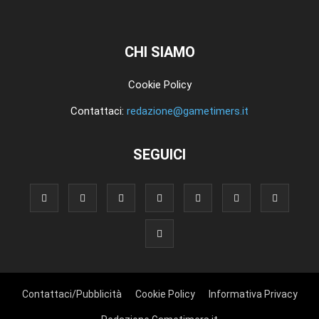
CHI SIAMO
Cookie Policy
Contattaci:
redazione@gametimers.it
SEGUICI
Contattaci/Pubblicità
Cookie Policy
Informativa Privacy