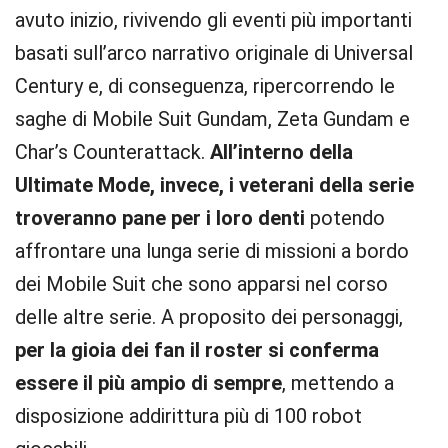
avuto inizio, rivivendo gli eventi più importanti
basati sull’arco narrativo originale di Universal
Century e, di conseguenza, ripercorrendo le
saghe di Mobile Suit Gundam, Zeta Gundam e
Char’s Counterattack.
All’interno della
Ultimate Mode, invece, i veterani della serie
troveranno pane per i loro denti
potendo
affrontare una lunga serie di missioni a bordo
dei Mobile Suit che sono apparsi nel corso
delle altre serie. A proposito dei personaggi,
per la gioia dei fan il roster si conferma
essere il più ampio di sempre
, mettendo a
disposizione addirittura più di 100 robot