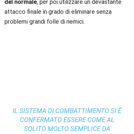
del normale
, per poi utilizzare un devastante
attacco finale in grado di eliminare senza
problemi grandi folle di nemici.
IL SISTEMA DI COMBATTIMENTO SI È
CONFERMATO ESSERE COME AL
SOLITO MOLTO SEMPLICE DA