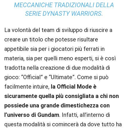
MECCANICHE TRADIZIONALI DELLA
SERIE DYNASTY WARRIORS.
La volontà del team di sviluppo di riuscire a
creare un titolo che potesse risultare
appetibile sia per i giocatori più ferrati in
materia, sia per quelli meno esperti, si è così
tradotta nella creazione di due modalità di
gioco: “Official” e “Ultimate”. Come si può
facilmente intuire,
la Official Mode è
sicuramente quella più consigliata a chi non
possiede una grande dimestichezza con
l’universo di Gundam
. Infatti, all’interno di
questa modalità si comincerà da dove tutto ha