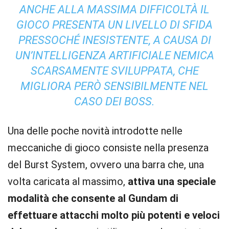
ANCHE ALLA MASSIMA DIFFICOLTÀ IL
GIOCO PRESENTA UN LIVELLO DI SFIDA
PRESSOCHÉ INESISTENTE, A CAUSA DI
UN’INTELLIGENZA ARTIFICIALE NEMICA
SCARSAMENTE SVILUPPATA, CHE
MIGLIORA PERÒ SENSIBILMENTE NEL
CASO DEI BOSS.
Una delle poche novità introdotte nelle
meccaniche di gioco consiste nella presenza
del Burst System, ovvero una barra che, una
volta caricata al massimo,
attiva una speciale
modalità che consente al Gundam di
effettuare attacchi molto più potenti e veloci