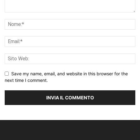
Save my name, email, and website in this browser for the
next time I comment.