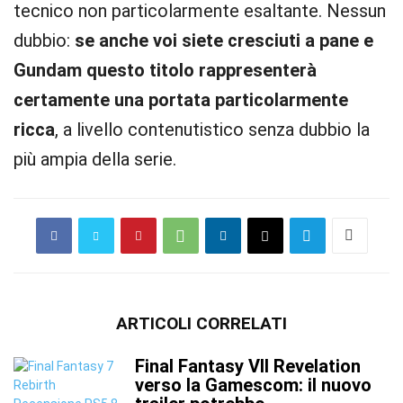
tecnico non particolarmente esaltante. Nessun
dubbio:
se anche voi siete cresciuti a pane e
Gundam questo titolo rappresenterà
certamente una portata particolarmente
ricca
, a livello contenutistico senza dubbio la
più ampia della serie.
ARTICOLI CORRELATI
Final Fantasy VII Revelation
verso la Gamescom: il nuovo