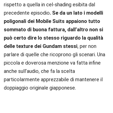
rispetto a quella in cel-shading esibita dal
precedente episodio
. Se da un lato i modelli
poligonali dei Mobile Suits appaiono tutto
sommato di buona fattura, dall’altro non si
può certo dire lo stesso riguardo la qualità
delle texture dei Gundam stessi
, per non
parlare di quelle che ricoprono gli scenari. Una
piccola e doverosa menzione va fatta infine
anche sull’audio, che fa la scelta
particolarmente apprezzabile di mantenere il
doppiaggio originale giapponese.