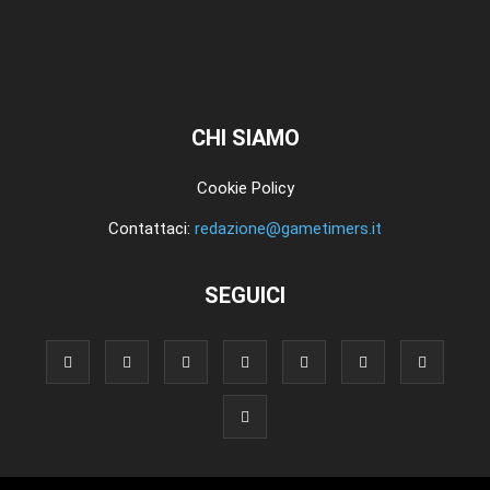
CHI SIAMO
Cookie Policy
Contattaci:
redazione@gametimers.it
SEGUICI