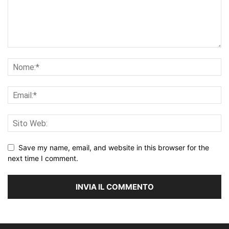
Save my name, email, and website in this browser for the
next time I comment.