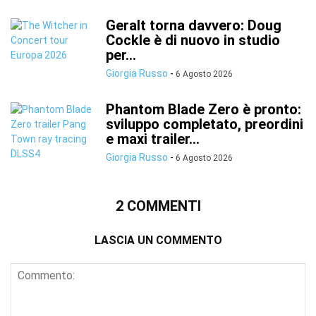
Geralt torna davvero: Doug
Cockle è di nuovo in studio
per...
Giorgia Russo
-
6 Agosto 2026
Phantom Blade Zero è pronto:
sviluppo completato, preordini
e maxi trailer...
Giorgia Russo
-
6 Agosto 2026
2 COMMENTI
LASCIA UN COMMENTO