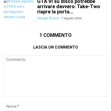
GTA VI su disco potrebbe
arrivare davvero: Take-Two
riapre la porta...
Giorgia Russo
-
7 Agosto 2026
1 COMMENTO
LASCIA UN COMMENTO