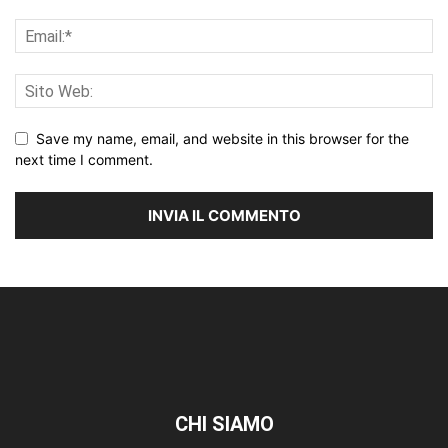
Save my name, email, and website in this browser for the
next time I comment.
CHI SIAMO