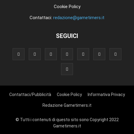
Cookie Policy
Contattaci:
redazione@gametimers.it
SEGUICI
Contattaci/Pubblicità
Cookie Policy
Informativa Privacy
Redazione Gametimers.it
© Tutti i contenuti di questo sito sono Copyright 2022
Gametimers.it