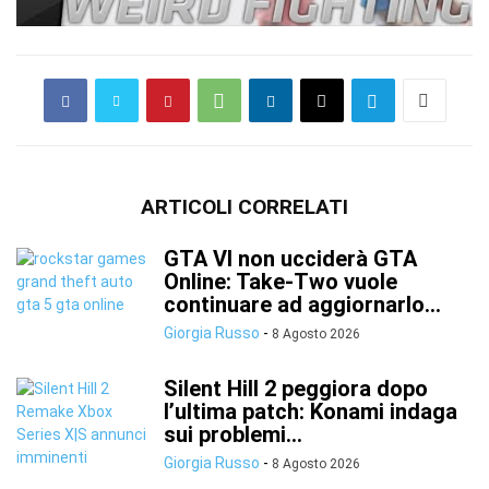
ARTICOLI CORRELATI
GTA VI non ucciderà GTA
Online: Take-Two vuole
continuare ad aggiornarlo...
Giorgia Russo
-
8 Agosto 2026
Silent Hill 2 peggiora dopo
l’ultima patch: Konami indaga
sui problemi...
Giorgia Russo
-
8 Agosto 2026