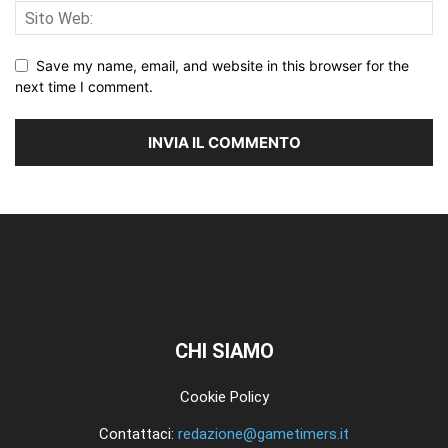
Save my name, email, and website in this browser for the
next time I comment.
CHI SIAMO
Cookie Policy
Contattaci:
redazione@gametimers.it