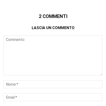
2 COMMENTI
LASCIA UN COMMENTO