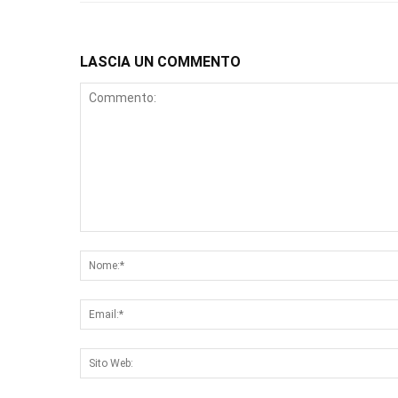
LASCIA UN COMMENTO