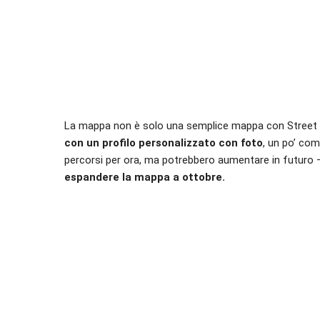
La mappa non è solo una semplice mappa con Street
con un profilo personalizzato con foto
, un po’ com
percorsi per ora, ma potrebbero aumentare in futuro
espandere la mappa a ottobre.