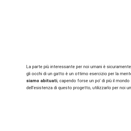
La parte più interessante per noi umani è sicuramente l
gli occhi di un gatto è un ottimo esercizio per la ment
siamo abituati
, capendo forse un po’ di più il mondo
dell’esistenza di questo progetto, utilizzarlo per noi