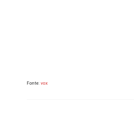
Fonte:
vox