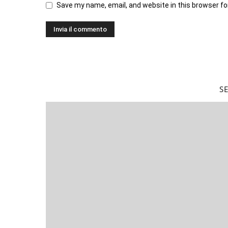
Save my name, email, and website in this browser fo
S