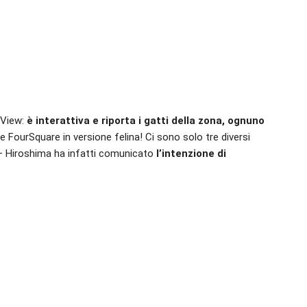
 View:
è interattiva e riporta i gatti della zona, ognuno
e FourSquare in versione felina! Ci sono solo tre diversi
 – Hiroshima ha infatti comunicato
l’intenzione di