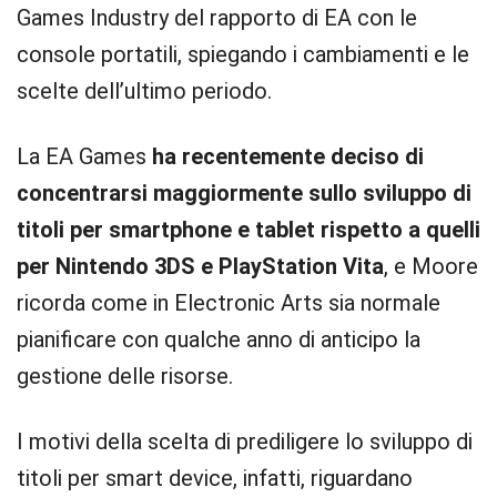
Games Industry del rapporto di EA con le
console portatili, spiegando i cambiamenti e le
scelte dell’ultimo periodo.
La EA Games
ha recentemente deciso di
concentrarsi maggiormente sullo sviluppo di
titoli per smartphone e tablet rispetto a quelli
per Nintendo 3DS e PlayStation Vita
, e Moore
ricorda come in Electronic Arts sia normale
pianificare con qualche anno di anticipo la
gestione delle risorse.
I motivi della scelta di prediligere lo sviluppo di
titoli per smart device, infatti, riguardano