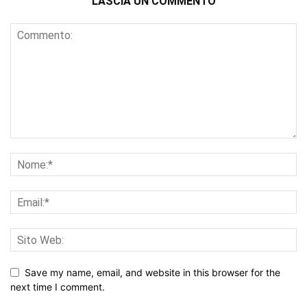
LASCIA UN COMMENTO
Save my name, email, and website in this browser for the
next time I comment.