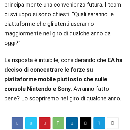
principalmente una convenienza futura. I team
di sviluppo si sono chiesti: “Quali saranno le
piattaforme che gli utenti useranno
maggiormente nel giro di qualche anno da
oggi?”
La risposta è intuibile, considerando che
EA ha
deciso di concentrare le forze su
piattaforme mobile piuttosto che sulle
console Nintendo e Sony
. Avranno fatto
bene? Lo scopriremo nel giro di qualche anno.