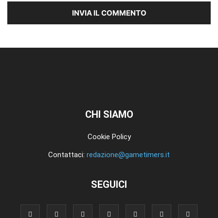
CHI SIAMO
Cookie Policy
Contattaci:
redazione@gametimers.it
SEGUICI