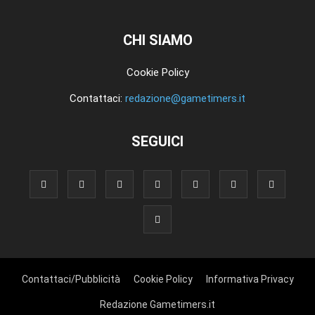
CHI SIAMO
Cookie Policy
Contattaci:
redazione@gametimers.it
SEGUICI
Contattaci/Pubblicità
Cookie Policy
Informativa Privacy
Redazione Gametimers.it