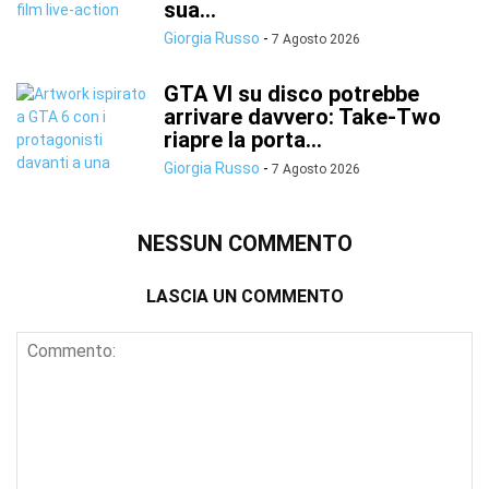
sua...
Giorgia Russo
-
7 Agosto 2026
GTA VI su disco potrebbe
arrivare davvero: Take-Two
riapre la porta...
Giorgia Russo
-
7 Agosto 2026
NESSUN COMMENTO
LASCIA UN COMMENTO