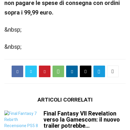
non pagare le spese di consegna con ordini
sopra i 99,99 euro.
&nbsp;
&nbsp;
ARTICOLI CORRELATI
Final Fantasy VII Revelation
verso la Gamescom: il nuovo
trailer potrebbe...