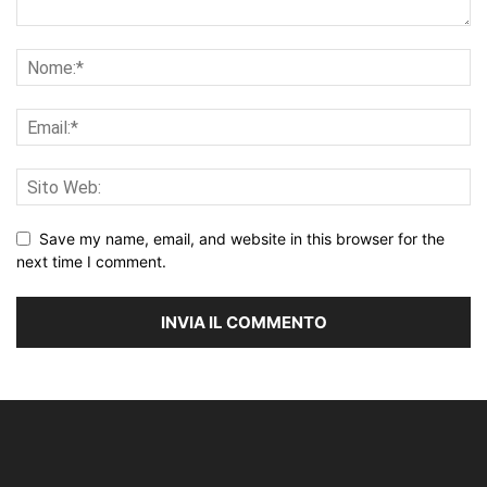
Save my name, email, and website in this browser for the
next time I comment.