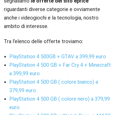
segnaliamo
le offerte del sito eprice
riguardanti diverse categorie e ovviamente
anche i videogiochi e la tecnologia, nostro
ambito di interesse.
Tra l’elenco delle offerte troviamo:
PlayStation 4 500GB + GTAV a 399,99 euro
PlayStation 4 500 GB + Far Cry 4 + Minecraft
a 399,99 euro
PlayStation 4 500 GB ( colore bianco) a
379,99 euro
PlayStation 4 500 GB ( colore nero) a 379,99
euro