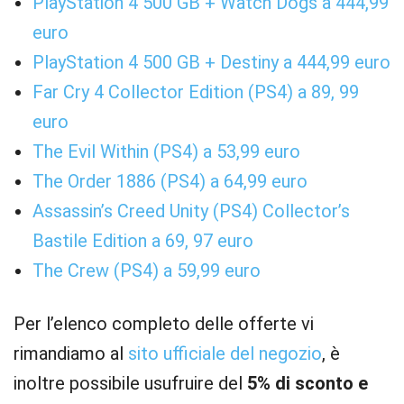
PlayStation 4 500 GB + Watch Dogs a 444,99
euro
PlayStation 4 500 GB + Destiny a 444,99 euro
Far Cry 4 Collector Edition (PS4) a 89, 99
euro
The Evil Within (PS4) a 53,99 euro
The Order 1886 (PS4) a 64,99 euro
Assassin’s Creed Unity (PS4) Collector’s
Bastile Edition a 69, 97 euro
The Crew (PS4) a 59,99 euro
Per l’elenco completo delle offerte vi
rimandiamo al
sito ufficiale del negozio
, è
inoltre possibile usufruire del
5% di sconto e