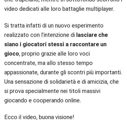
video dedicati alle loro battaglie multiplayer.
Si tratta infatti di un nuovo esperimento
realizzato con l’intenzione di
lasciare che
siano i giocatori stessi a raccontare un
gioco
, proprio grazie alle loro voci
concentrate, ma allo stesso tempo
appassionate, durante gli scontri più importanti.
Una sensazione di solidarietà e di amicizia, che
si prova specialmente nei titoli massivi
giocando e cooperando online.
Ecco il video, buona visione!