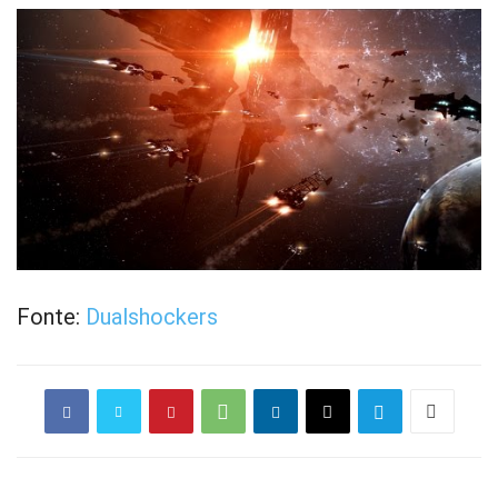
Fonte:
Dualshockers