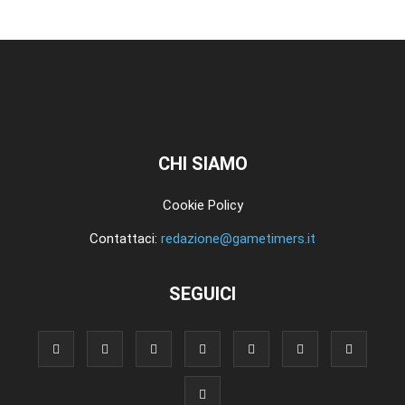
CHI SIAMO
Cookie Policy
Contattaci:
redazione@gametimers.it
SEGUICI