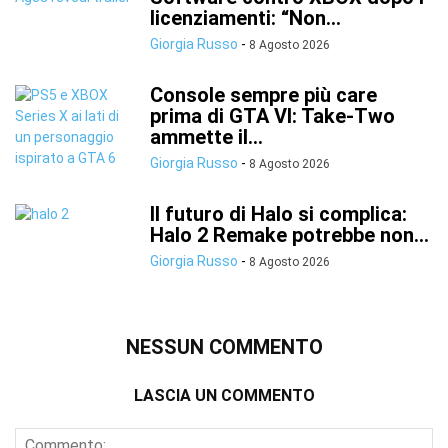
licenziamenti: “Non...
Giorgia Russo
-
8 Agosto 2026
Console sempre più care
prima di GTA VI: Take-Two
ammette il...
Giorgia Russo
-
8 Agosto 2026
Il futuro di Halo si complica:
Halo 2 Remake potrebbe non...
Giorgia Russo
-
8 Agosto 2026
NESSUN COMMENTO
LASCIA UN COMMENTO