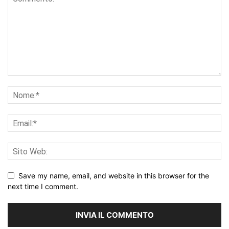
Save my name, email, and website in this browser for the
next time I comment.