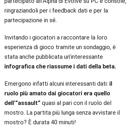
partecipato all’Alpha di Evolve su PC e console,
ringraziandoli per i feedback dati e per la
partecipazione in sé.
Invitando i giocatori a raccontare la loro
esperienza di gioco tramite un sondaggio, è
stata anche pubblicata un’interessante
infografica che riassume i dati della beta.
Emergono infatti alcuni interessanti dati:
il
ruolo più amato dai giocatori era quello
dell'”assault”
quasi al pari con il ruolo del
mostro. La partita più lunga senza avvistare il
mostro? È durata 40 minuti!