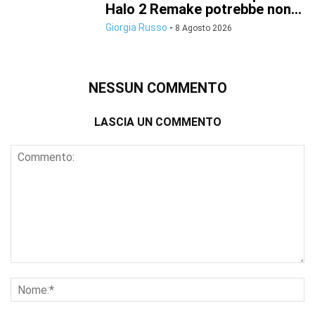
Halo 2 Remake potrebbe non...
Giorgia Russo
-
8 Agosto 2026
NESSUN COMMENTO
LASCIA UN COMMENTO