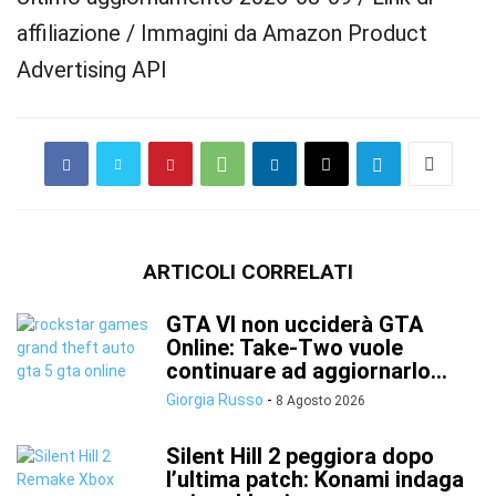
affiliazione / Immagini da Amazon Product
Advertising API
ARTICOLI CORRELATI
GTA VI non ucciderà GTA
Online: Take-Two vuole
continuare ad aggiornarlo...
Giorgia Russo
-
8 Agosto 2026
Silent Hill 2 peggiora dopo
l’ultima patch: Konami indaga