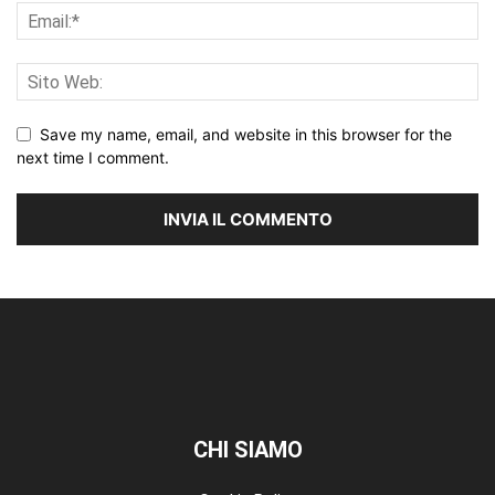
Save my name, email, and website in this browser for the
next time I comment.
CHI SIAMO