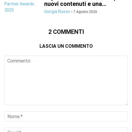
nuovi contenuti e una...
Giorgia Russo
-
7 Agosto 2026
2 COMMENTI
LASCIA UN COMMENTO