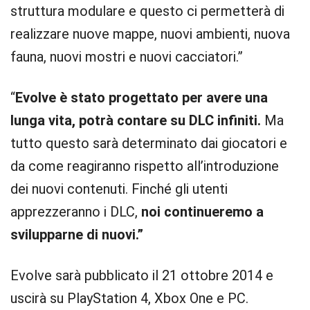
struttura modulare e questo ci permetterà di
realizzare nuove mappe, nuovi ambienti, nuova
fauna, nuovi mostri e nuovi cacciatori.”
“
Evolve è stato progettato per avere una
lunga vita, potrà contare su DLC infiniti.
Ma
tutto questo sarà determinato dai giocatori e
da come reagiranno rispetto all’introduzione
dei nuovi contenuti. Finché gli utenti
apprezzeranno i DLC,
noi continueremo a
svilupparne di nuovi.”
Evolve sarà pubblicato il 21 ottobre 2014 e
uscirà su PlayStation 4, Xbox One e PC.