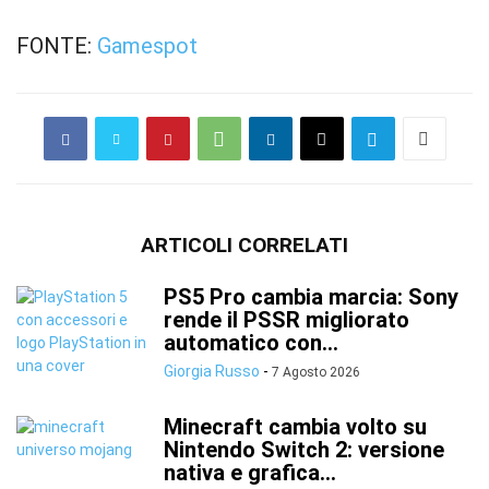
FONTE:
Gamespot
ARTICOLI CORRELATI
PS5 Pro cambia marcia: Sony
rende il PSSR migliorato
automatico con...
Giorgia Russo
-
7 Agosto 2026
Minecraft cambia volto su
Nintendo Switch 2: versione
nativa e grafica...