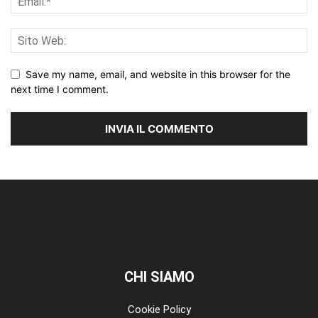
Save my name, email, and website in this browser for the
next time I comment.
CHI SIAMO
Cookie Policy