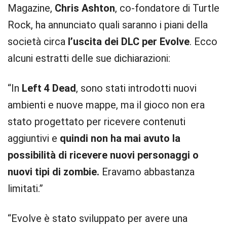
Magazine,
Chris Ashton
, co-fondatore di Turtle
Rock, ha annunciato quali saranno i piani della
società circa
l’uscita dei DLC per Evolve
. Ecco
alcuni estratti delle sue dichiarazioni:
“In
Left 4 Dead
, sono stati introdotti nuovi
ambienti e nuove mappe, ma il gioco non era
stato progettato per ricevere contenuti
aggiuntivi e
quindi non ha mai avuto la
possibilità di ricevere nuovi personaggi o
nuovi tipi di zombie.
Eravamo abbastanza
limitati.”
“Evolve è stato sviluppato per avere una