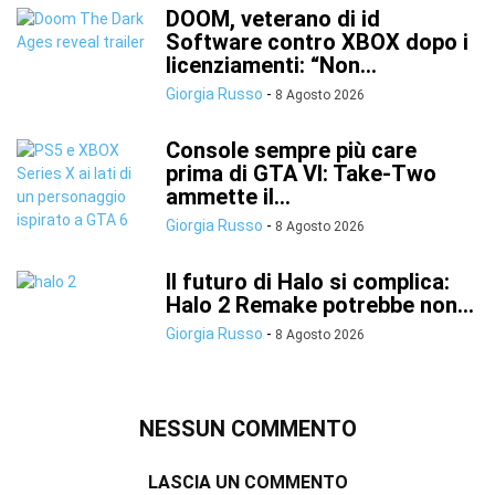
DOOM, veterano di id
Software contro XBOX dopo i
licenziamenti: “Non...
Giorgia Russo
-
8 Agosto 2026
Console sempre più care
prima di GTA VI: Take-Two
ammette il...
Giorgia Russo
-
8 Agosto 2026
Il futuro di Halo si complica:
Halo 2 Remake potrebbe non...
Giorgia Russo
-
8 Agosto 2026
NESSUN COMMENTO
LASCIA UN COMMENTO