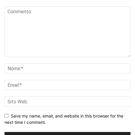
Save my name, email, and website in this browser for the
next time I comment.