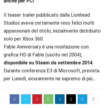
anche per PC!
Il teaser trailer pubblicato dalla Lionhead
Studios aveva certamente reso felici molti
appassionati del titolo, inizialmente distribuito
solo per Xbox 360.
Fable Anniversary è una rivisitazione con
grafica HD di Fable (uscito nel 2004),
disponibile su Steam da settembre 2014
.
Durante conferenza E3 di Microsoft, prevista
per Lunedì, sicuramente ne sapremo di più…