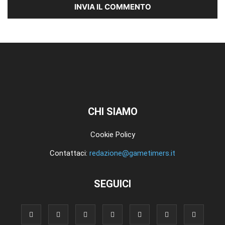
CHI SIAMO
Cookie Policy
Contattaci:
redazione@gametimers.it
SEGUICI