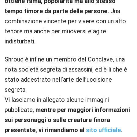
ottiene fama, popolarità ma allo stesso
tempo timore da parte delle persone.
Una
combinazione vincente per vivere con un alto
tenore ma anche per muoversi e agire
indisturbati.
Shroud è infine un membro del Conclave, una
nota società segreta di assassini, ed è li che è
stato addestrato nell’arte dell’uccisione
segreta.
Vi lasciamo in allegato alcune immagini
pubblicate,
mentre per maggiori informazioni
sui personaggi o sulle creature finora
presentate, vi rimandiamo al
sito ufficiale.