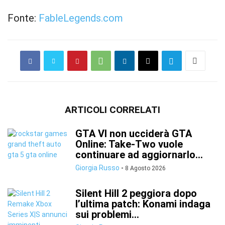
Fonte:
FableLegends.com
ARTICOLI CORRELATI
GTA VI non ucciderà GTA
Online: Take-Two vuole
continuare ad aggiornarlo...
Giorgia Russo
-
8 Agosto 2026
Silent Hill 2 peggiora dopo
l’ultima patch: Konami indaga
sui problemi...