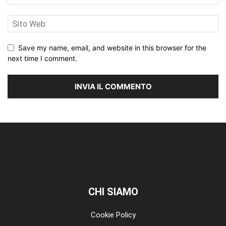
Save my name, email, and website in this browser for the
next time I comment.
CHI SIAMO
Cookie Policy