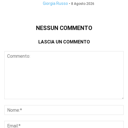
Giorgia Russo
-
8 Agosto 2026
NESSUN COMMENTO
LASCIA UN COMMENTO