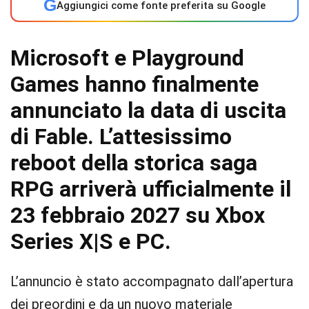
G
Aggiungici come fonte preferita su Google
Microsoft e Playground
Games hanno finalmente
annunciato la data di uscita
di Fable.
L’attesissimo
reboot della storica saga
RPG arriverà ufficialmente il
23 febbraio 2027
su Xbox
Series X|S e PC.
L’annuncio è stato accompagnato dall’apertura
dei preordini e da un nuovo materiale