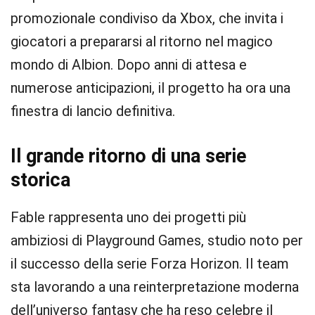
promozionale condiviso da Xbox, che invita i
giocatori a prepararsi al ritorno nel magico
mondo di Albion. Dopo anni di attesa e
numerose anticipazioni, il progetto ha ora una
finestra di lancio definitiva.
Il grande ritorno di una serie
storica
Fable rappresenta uno dei progetti più
ambiziosi di Playground Games, studio noto per
il successo della serie Forza Horizon. Il team
sta lavorando a una reinterpretazione moderna
dell’universo fantasy che ha reso celebre il