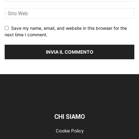
Save my name, email, and website in this browser for the
next time I comment.
CHI SIAMO
Cookie Policy