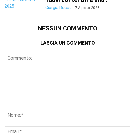
Giorgia Russo
-
7 Agosto 2026
NESSUN COMMENTO
LASCIA UN COMMENTO