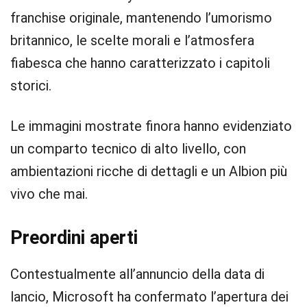
franchise originale, mantenendo l’umorismo
britannico, le scelte morali e l’atmosfera
fiabesca che hanno caratterizzato i capitoli
storici.
Le immagini mostrate finora hanno evidenziato
un comparto tecnico di alto livello, con
ambientazioni ricche di dettagli e un Albion più
vivo che mai.
Preordini aperti
Contestualmente all’annuncio della data di
lancio, Microsoft ha confermato l’apertura dei