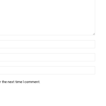
r the next time I comment.