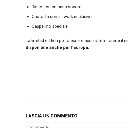
Disco con colonna sonora
Custodia con artwork esclusivo
Cappellino speciale
La limited edition potrà essere acquistata tramite il n
disponibile anche per l’Europa.
LASCIA UN COMMENTO