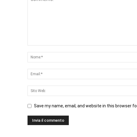
Save my name, email, and website in this browser fo