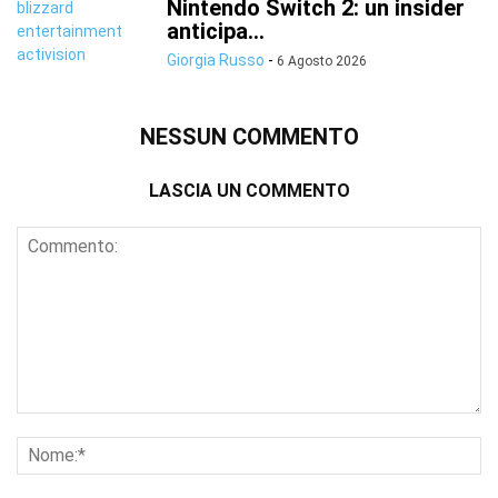
Nintendo Switch 2: un insider
anticipa...
Giorgia Russo
-
6 Agosto 2026
NESSUN COMMENTO
LASCIA UN COMMENTO