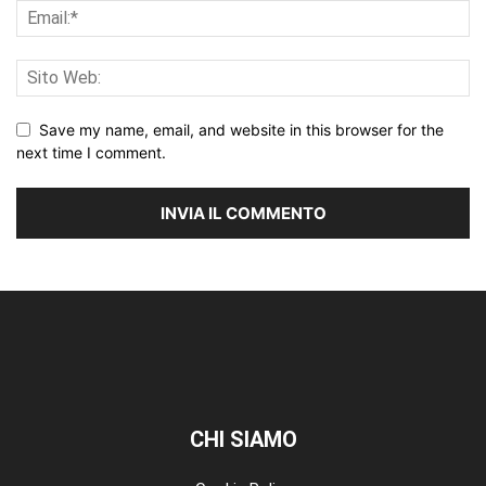
Save my name, email, and website in this browser for the
next time I comment.
CHI SIAMO