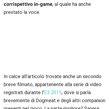
corrispettivo in-game
, al quale ha anche
prestato la voce.
In calce all’articolo trovate anche un secondo
breve filmato, appartenente alla serie di video
registrati durante l’
E3 2015
, dove si parla
brevemente di Dogmeat e degli altri companion
presenti nel gioco. La parte migliore? Sapere