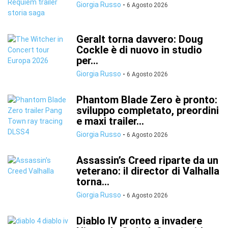
Giorgia Russo
-
6 Agosto 2026
Geralt torna davvero: Doug
Cockle è di nuovo in studio
per...
Giorgia Russo
-
6 Agosto 2026
Phantom Blade Zero è pronto:
sviluppo completato, preordini
e maxi trailer...
Giorgia Russo
-
6 Agosto 2026
Assassin’s Creed riparte da un
veterano: il director di Valhalla
torna...
Giorgia Russo
-
6 Agosto 2026
Diablo IV pronto a invadere