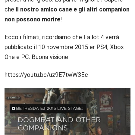
che
il nostro amico cane e gli altri companion
non possono morire
!
Ecco i filmati, ricordiamo che Fallot 4 verrà
pubblicato il 10 novembre 2015 er PS4, Xbox
One e PC. Buona visione!
https://youtu.be/uz9E7twW3Ec