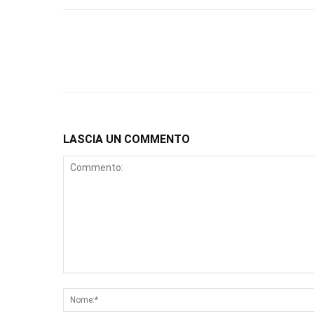
LASCIA UN COMMENTO