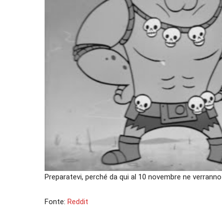
Preparatevi, perché da qui al 10 novembre ne verranno p
Fonte:
Reddit