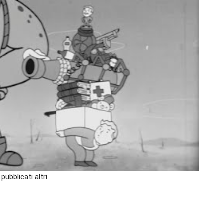
ubblicati altri.