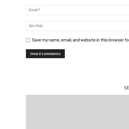
Save my name, email, and website in this browser fo
S