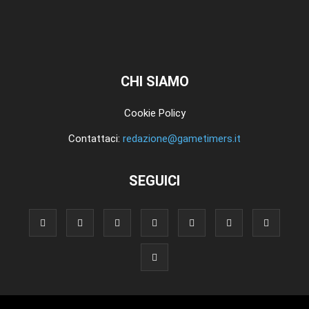
CHI SIAMO
Cookie Policy
Contattaci:
redazione@gametimers.it
SEGUICI