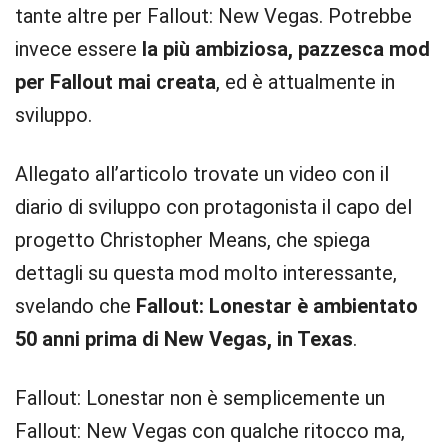
tante altre per Fallout: New Vegas. Potrebbe
invece essere
la più ambiziosa, pazzesca mod
per Fallout mai creata
, ed è attualmente in
sviluppo.
Allegato all’articolo trovate un video con il
diario di sviluppo con protagonista il capo del
progetto Christopher Means, che spiega
dettagli su questa mod molto interessante,
svelando che
Fallout: Lonestar è ambientato
50 anni prima di New Vegas, in Texas
.
Fallout: Lonestar non è semplicemente un
Fallout: New Vegas con qualche ritocco ma,