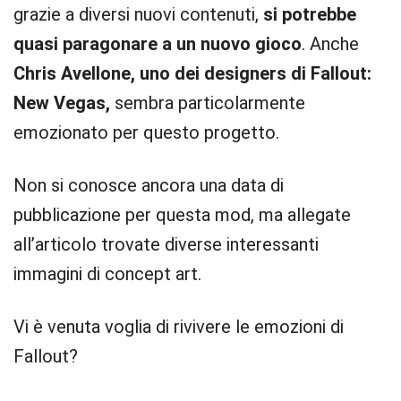
grazie a diversi nuovi contenuti,
si potrebbe
quasi paragonare a un nuovo gioco
. Anche
Chris Avellone, uno dei designers di Fallout:
New Vegas,
sembra particolarmente
emozionato per questo progetto.
Non si conosce ancora una data di
pubblicazione per questa mod, ma allegate
all’articolo trovate diverse interessanti
immagini di concept art.
Vi è venuta voglia di rivivere le emozioni di
Fallout?