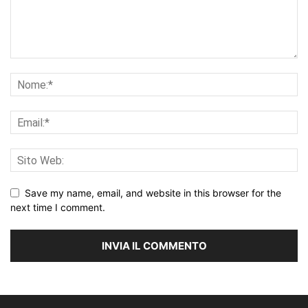
Save my name, email, and website in this browser for the
next time I comment.