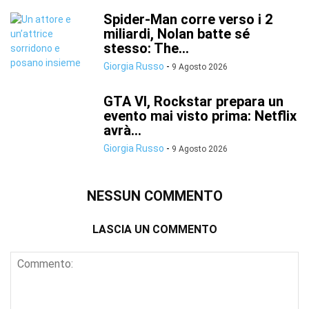
Spider-Man corre verso i 2
miliardi, Nolan batte sé
stesso: The...
Giorgia Russo
-
9 Agosto 2026
GTA VI, Rockstar prepara un
evento mai visto prima: Netflix
avrà...
Giorgia Russo
-
9 Agosto 2026
NESSUN COMMENTO
LASCIA UN COMMENTO