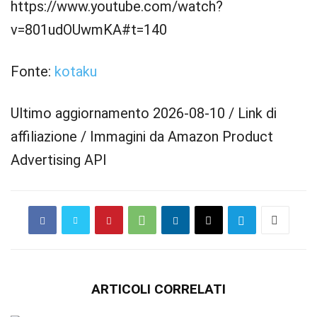
https://www.youtube.com/watch?
v=801udOUwmKA#t=140
Fonte:
kotaku
Ultimo aggiornamento 2026-08-10 / Link di
affiliazione / Immagini da Amazon Product
Advertising API
ARTICOLI CORRELATI