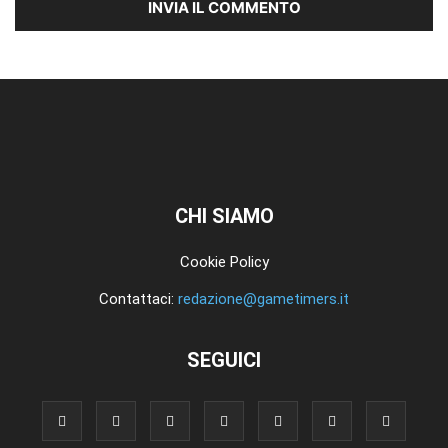
CHI SIAMO
Cookie Policy
Contattaci:
redazione@gametimers.it
SEGUICI