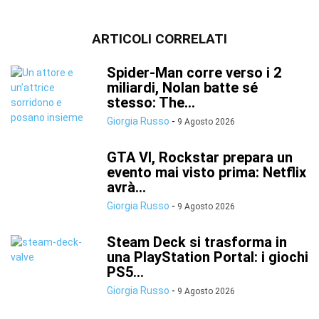
ARTICOLI CORRELATI
Spider-Man corre verso i 2
miliardi, Nolan batte sé
stesso: The...
Giorgia Russo
-
9 Agosto 2026
GTA VI, Rockstar prepara un
evento mai visto prima: Netflix
avrà...
Giorgia Russo
-
9 Agosto 2026
Steam Deck si trasforma in
una PlayStation Portal: i giochi
PS5...
Giorgia Russo
-
9 Agosto 2026