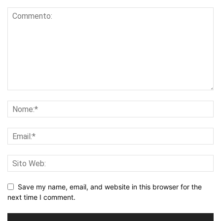
Save my name, email, and website in this browser for the
next time I comment.