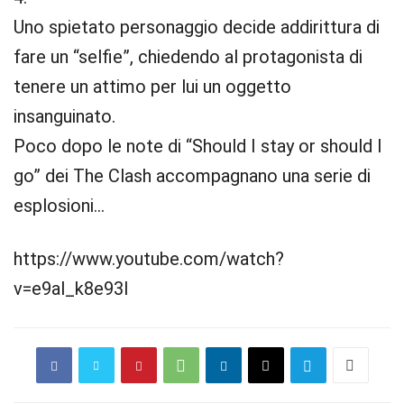
Uno spietato personaggio decide addirittura di
fare un “selfie”, chiedendo al protagonista di
tenere un attimo per lui un oggetto
insanguinato.
Poco dopo le note di “Should I stay or should I
go” dei The Clash accompagnano una serie di
esplosioni…
https://www.youtube.com/watch?
v=e9al_k8e93I