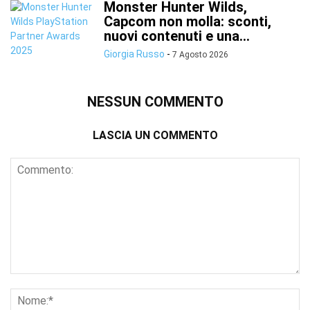
Monster Hunter Wilds,
Capcom non molla: sconti,
nuovi contenuti e una...
Giorgia Russo
-
7 Agosto 2026
NESSUN COMMENTO
LASCIA UN COMMENTO