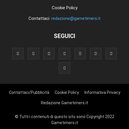
Cookie Policy
Contattaci:
redazione@gametimers.it
SEGUICI
Contattaci/Pubblicità
Cookie Policy
Informativa Privacy
Redazione Gametimers.it
© Tutti i contenuti di questo sito sono Copyright 2022
Gametimers.it