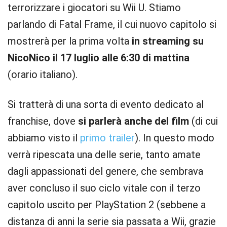
terrorizzare i giocatori su Wii U. Stiamo
parlando di Fatal Frame, il cui nuovo capitolo si
mostrerà per la prima volta
in streaming su
NicoNico il 17 luglio alle 6:30 di mattina
(orario italiano).
Si tratterà di una sorta di evento dedicato al
franchise, dove
si parlerà anche del film
(di cui
abbiamo visto il
primo trailer
). In questo modo
verrà ripescata una delle serie, tanto amate
dagli appassionati del genere, che sembrava
aver concluso il suo ciclo vitale con il terzo
capitolo uscito per PlayStation 2 (sebbene a
distanza di anni la serie sia passata a Wii, grazie