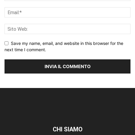
Save my name, email, and website in this browser for the
next time I comment.
CHI SIAMO