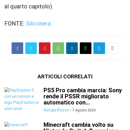
al quarto capitolo).
FONTE:
Siliconera
ARTICOLI CORRELATI
PS5 Pro cambia marcia: Sony
rende il PSSR migliorato
automatico con...
Giorgia Russo
-
7 Agosto 2026
Minecraft cambia volto su