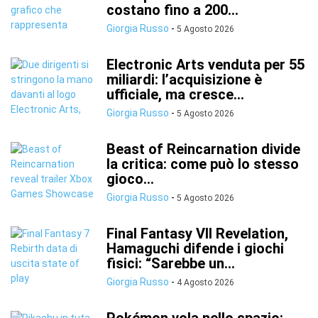
costano fino a 200...
Giorgia Russo
-
5 Agosto 2026
Electronic Arts venduta per 55
miliardi: l’acquisizione è
ufficiale, ma cresce...
Giorgia Russo
-
5 Agosto 2026
Beast of Reincarnation divide
la critica: come può lo stesso
gioco...
Giorgia Russo
-
5 Agosto 2026
Final Fantasy VII Revelation,
Hamaguchi difende i giochi
fisici: “Sarebbe un...
Giorgia Russo
-
4 Agosto 2026