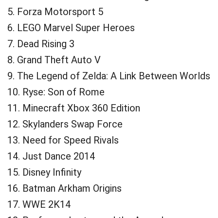
5. Forza Motorsport 5
6. LEGO Marvel Super Heroes
7. Dead Rising 3
8. Grand Theft Auto V
9. The Legend of Zelda: A Link Between Worlds
10. Ryse: Son of Rome
11. Minecraft Xbox 360 Edition
12. Skylanders Swap Force
13. Need for Speed Rivals
14. Just Dance 2014
15. Disney Infinity
16. Batman Arkham Origins
17. WWE 2K14