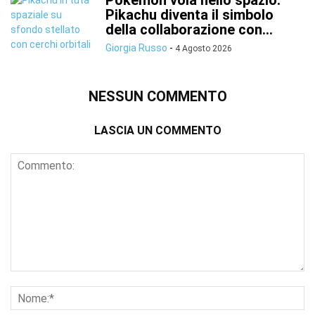
Pokémon vola nello spazio:
Pikachu diventa il simbolo
della collaborazione con...
Giorgia Russo
-
4 Agosto 2026
NESSUN COMMENTO
LASCIA UN COMMENTO