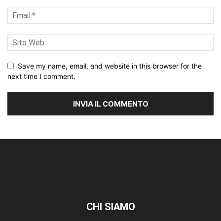
Save my name, email, and website in this browser for the
next time I comment.
CHI SIAMO