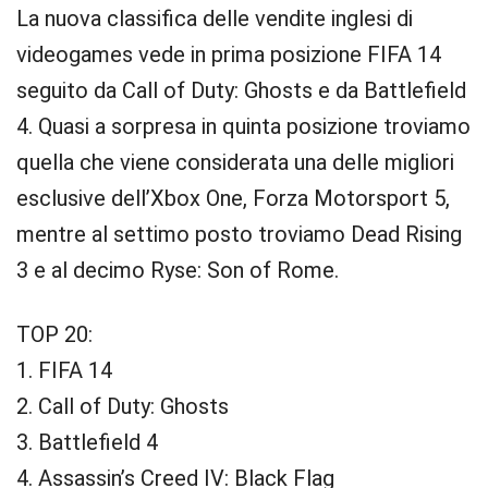
La nuova classifica delle vendite inglesi di
videogames vede in prima posizione FIFA 14
seguito da Call of Duty: Ghosts e da Battlefield
4. Quasi a sorpresa in quinta posizione troviamo
quella che viene considerata una delle migliori
esclusive dell’Xbox One, Forza Motorsport 5,
mentre al settimo posto troviamo Dead Rising
3 e al decimo Ryse: Son of Rome.
TOP 20:
1. FIFA 14
2. Call of Duty: Ghosts
3. Battlefield 4
4. Assassin’s Creed IV: Black Flag