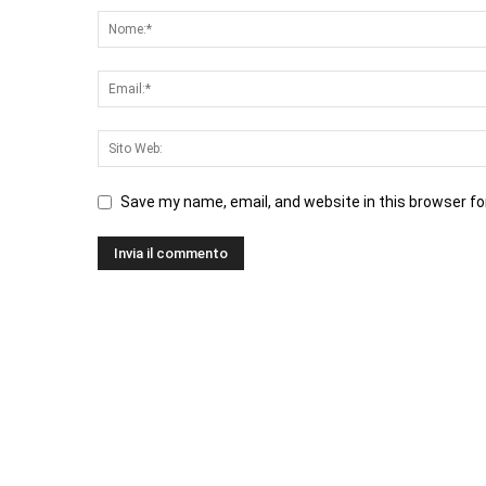
Save my name, email, and website in this browser fo