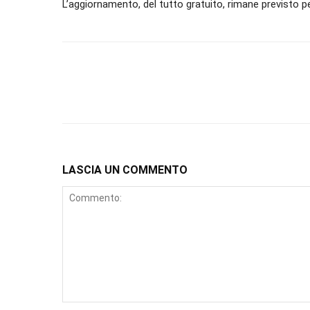
L’aggiornamento, del tutto gratuito, rimane previsto 
LASCIA UN COMMENTO