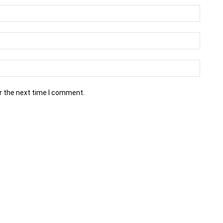
r the next time I comment.