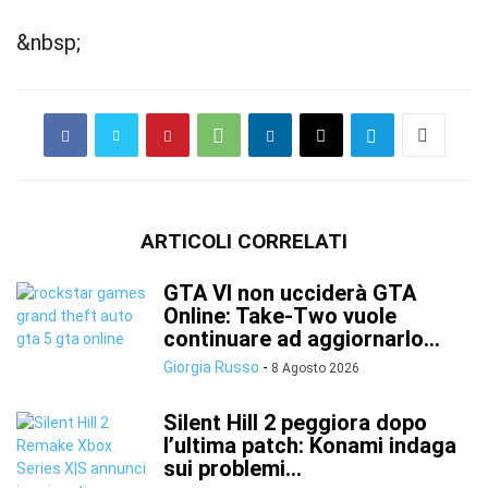
&nbsp;
ARTICOLI CORRELATI
GTA VI non ucciderà GTA
Online: Take-Two vuole
continuare ad aggiornarlo...
Giorgia Russo
-
8 Agosto 2026
Silent Hill 2 peggiora dopo
l’ultima patch: Konami indaga
sui problemi...