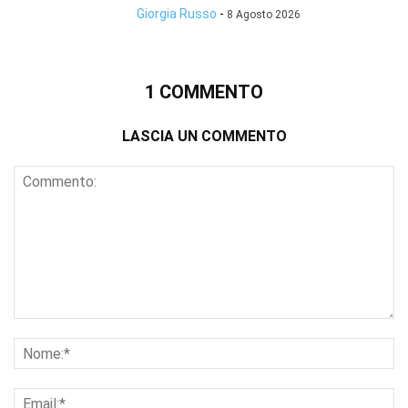
Giorgia Russo
-
8 Agosto 2026
1 COMMENTO
LASCIA UN COMMENTO