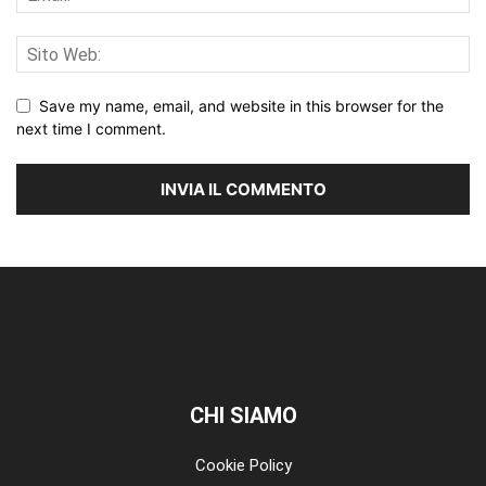
Save my name, email, and website in this browser for the
next time I comment.
CHI SIAMO
Cookie Policy