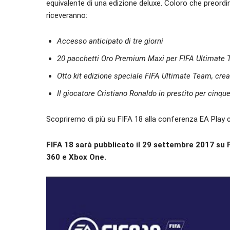
equivalente di una edizione deluxe. Coloro che preord
riceveranno:
Accesso anticipato di tre giorni
20 pacchetti Oro Premium Maxi per FIFA Ultimate 
Otto kit edizione speciale FIFA Ultimate Team, creat
Il giocatore Cristiano Ronaldo in prestito per cinqu
Scopriremo di più su FIFA 18 alla conferenza EA Play c
FIFA 18 sarà pubblicato il 29 settembre 2017 su 
360 e Xbox One.