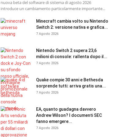
nuova beta del software di sistema di agosto 2026
introduce un cambiamento particolarmente importante...
Minecraft cambia volto su Nintendo
Switch 2: versione nativa e grafica...
7 Agosto 2026
Nintendo Switch 2 supera 23,6
milioni di console: rallenta dopo il...
7 Agosto 2026
Quake compie 30 anni e Bethesda
sorprende tutti: arriva gratis una...
7 Agosto 2026
EA, quanto guadagna davvero
Andrew Wilson? I documenti SEC
fanno emergere...
7 Agosto 2026