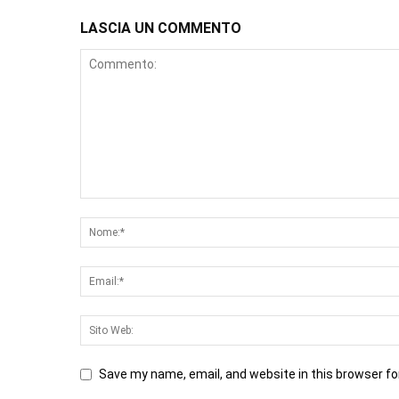
LASCIA UN COMMENTO
Save my name, email, and website in this browser fo