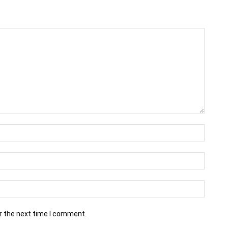
r the next time I comment.