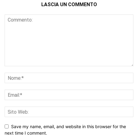
LASCIA UN COMMENTO
Save my name, email, and website in this browser for the
next time I comment.