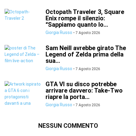
Octopath Traveler 3, Square
Enix rompe il silenzio:
“Sappiamo quanto lo...
Giorgia Russo
-
7 Agosto 2026
Sam Neill avrebbe girato The
Legend of Zelda prima della
sua...
Giorgia Russo
-
7 Agosto 2026
GTA VI su disco potrebbe
arrivare davvero: Take-Two
riapre la porta...
Giorgia Russo
-
7 Agosto 2026
NESSUN COMMENTO