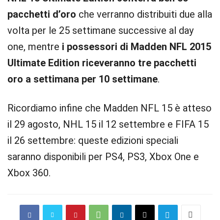
pacchetti d’oro
che verranno distribuiti due alla
volta per le 25 settimane successive al day
one, mentre
i possessori di Madden NFL 2015
Ultimate Edition riceveranno tre pacchetti
oro a settimana per 10 settimane
.
Ricordiamo infine che Madden NFL 15 è atteso
il 29 agosto, NHL 15 il 12 settembre e FIFA 15
il 26 settembre: queste edizioni speciali
saranno disponibili per PS4, PS3, Xbox One e
Xbox 360.