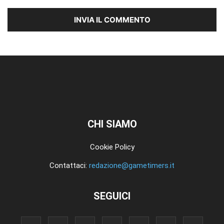
CHI SIAMO
Cookie Policy
Contattaci:
redazione@gametimers.it
SEGUICI