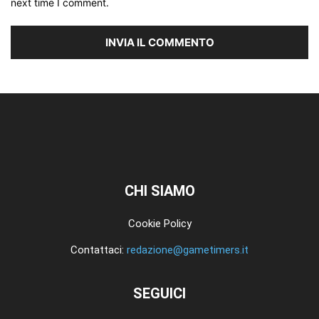
next time I comment.
CHI SIAMO
Cookie Policy
Contattaci:
redazione@gametimers.it
SEGUICI