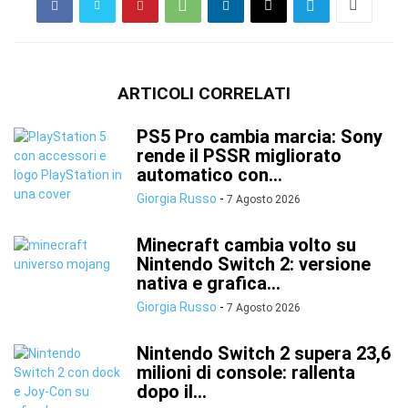
ARTICOLI CORRELATI
PS5 Pro cambia marcia: Sony
rende il PSSR migliorato
automatico con...
Giorgia Russo
-
7 Agosto 2026
Minecraft cambia volto su
Nintendo Switch 2: versione
nativa e grafica...
Giorgia Russo
-
7 Agosto 2026
Nintendo Switch 2 supera 23,6
milioni di console: rallenta
dopo il...