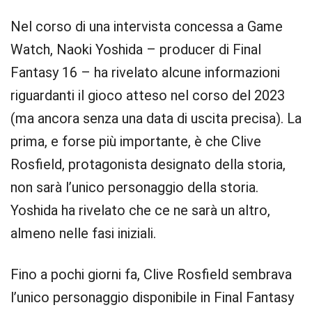
Nel corso di una intervista concessa a Game
Watch, Naoki Yoshida – producer di Final
Fantasy 16 – ha rivelato alcune informazioni
riguardanti il gioco atteso nel corso del 2023
(ma ancora senza una data di uscita precisa). La
prima, e forse più importante, è che Clive
Rosfield, protagonista designato della storia,
non sarà l’unico personaggio della storia.
Yoshida ha rivelato che ce ne sarà un altro,
almeno nelle fasi iniziali.
Fino a pochi giorni fa, Clive Rosfield sembrava
l’unico personaggio disponibile in Final Fantasy