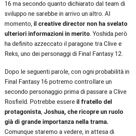
16 ma secondo quanto dichiarato dal team di
sviluppo ne sarebbe in arrivo un altro. Al
momento,
il creative director non ha svelato
ulteriori informazioni in merito
. Yoshida però
ha definito azzeccato il paragone tra Clive e
Reks, uno dei personaggi di Final Fantasy 12.
Dopo le seguenti parole, con ogni probabilità in
Final Fantasy 16 potremo controllare un
secondo personaggio prima di passare a Clive
Rosfield. Potrebbe essere
il fratello del
protagonista
,
Joshua, che ricopre un ruolo
già di grande importanza nella trama.
Comunque staremo a vedere, in attesa di