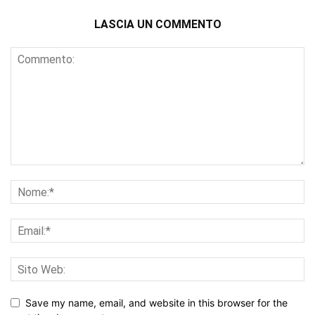
LASCIA UN COMMENTO
Save my name, email, and website in this browser for the