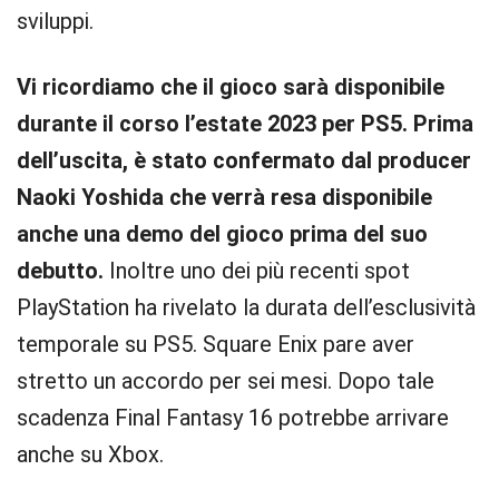
sviluppi.
Vi ricordiamo che il gioco sarà disponibile
durante il corso l’estate 2023 per PS5. Prima
dell’uscita, è stato confermato dal producer
Naoki Yoshida che verrà resa disponibile
anche una demo del gioco prima del suo
debutto.
Inoltre uno dei più recenti spot
PlayStation ha rivelato la durata dell’esclusività
temporale su PS5. Square Enix pare aver
stretto un accordo per sei mesi. Dopo tale
scadenza Final Fantasy 16 potrebbe arrivare
anche su Xbox.