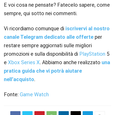
E voi cosa ne pensate? Fatecelo sapere, come
sempre, qui sotto nei commenti.
Vi ricordiamo comunque di
iscrivervi al nostro
canale Telegram dedicato alle offerte
per
restare sempre aggiornati sulle migliori
promozioni e sulla disponibilità di
PlayStation
5
e
Xbox
Series X
. Abbiamo anche realizzato
una
pratica guida che vi potrà aiutare
nell’acquisto
.
Fonte:
Game Watch