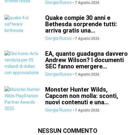
Giorgia Russo
-
7 Agosto 2026
Quake compie 30 anni e
Bethesda sorprende tutti:
arriva gratis una...
Giorgia Russo
-
7 Agosto 2026
EA, quanto guadagna davvero
Andrew Wilson? I documenti
SEC fanno emergere...
Giorgia Russo
-
7 Agosto 2026
Monster Hunter Wilds,
Capcom non molla: sconti,
nuovi contenuti e una...
Giorgia Russo
-
7 Agosto 2026
NESSUN COMMENTO