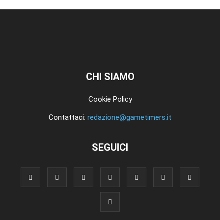
CHI SIAMO
Cookie Policy
Contattaci:
redazione@gametimers.it
SEGUICI