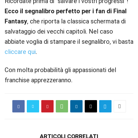
Ricordate prima di “salvare i vostri progressi”!
Ecco il segnalibro perfetto per i fan di Final
Fantasy
, che riporta la classica schermata di
salvataggio dei vecchi capitoli. Nel caso
abbiate voglia di stampare il segnalibro, vi basta
cliccare qui
.
Con molta probabilità gli appassionati del
franchise apprezzeranno.
ARTICOLI CORRELATI