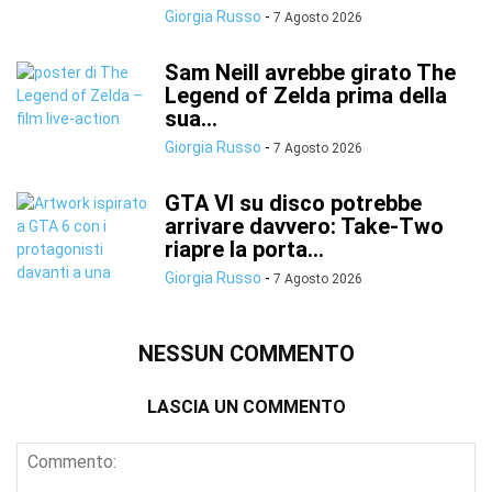
Giorgia Russo
-
7 Agosto 2026
Sam Neill avrebbe girato The
Legend of Zelda prima della
sua...
Giorgia Russo
-
7 Agosto 2026
GTA VI su disco potrebbe
arrivare davvero: Take-Two
riapre la porta...
Giorgia Russo
-
7 Agosto 2026
NESSUN COMMENTO
LASCIA UN COMMENTO