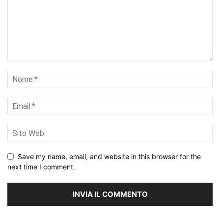
Save my name, email, and website in this browser for the
next time I comment.