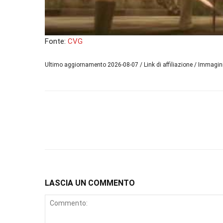
Fonte:
CVG
Ultimo aggiornamento 2026-08-07 / Link di affiliazione / Immagi
LASCIA UN COMMENTO