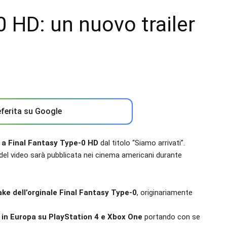
0 HD: un nuovo trailer
ferita su Google
o a Final Fantasy Type-0 HD
dal titolo “Siamo arrivati”.
 del video sarà pubblicata nei cinema americani durante
ke dell’orginale Final Fantasy Type-0
, originariamente
in Europa su PlayStation 4 e Xbox One
portando con se