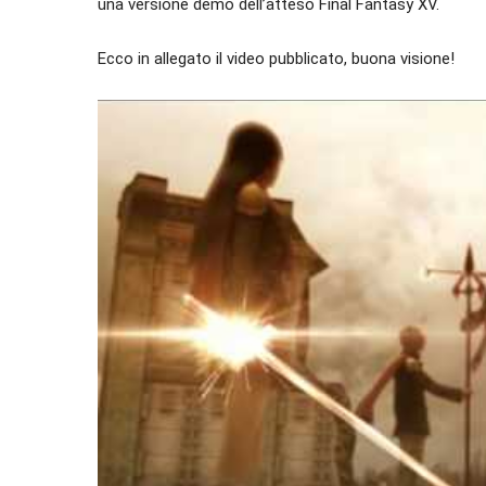
una versione demo dell’atteso Final Fantasy XV.
Ecco in allegato il video pubblicato, buona visione!