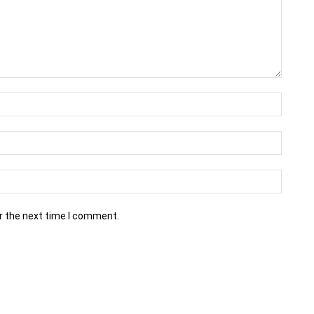
r the next time I comment.