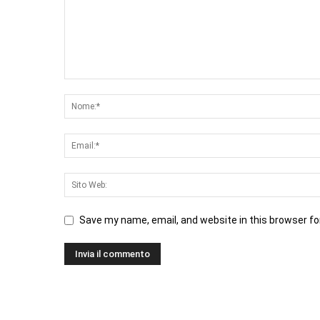
Save my name, email, and website in this browser fo