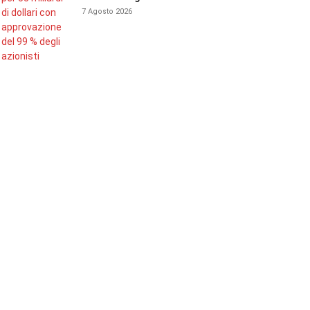
7 Agosto 2026