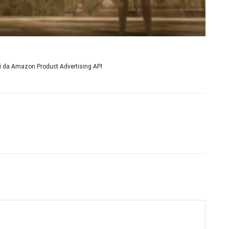
ni da Amazon Product Advertising API