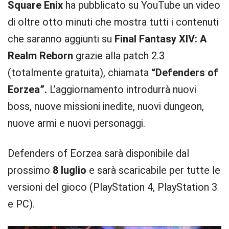
Square Enix
ha pubblicato su YouTube un video
di oltre otto minuti che mostra tutti i contenuti
che saranno aggiunti su
Final Fantasy XIV: A
Realm Reborn
grazie alla patch 2.3
(totalmente gratuita), chiamata
“Defenders of
Eorzea”.
L’aggiornamento introdurrà nuovi
boss, nuove missioni inedite, nuovi dungeon,
nuove armi e nuovi personaggi.
Defenders of Eorzea sarà disponibile dal
prossimo
8 luglio
e sarà scaricabile per tutte le
versioni del gioco (PlayStation 4, PlayStation 3
e PC).