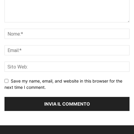
Save my name, email, and website in this browser for the
next time I comment.