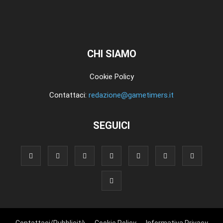
CHI SIAMO
Cookie Policy
Contattaci:
redazione@gametimers.it
SEGUICI