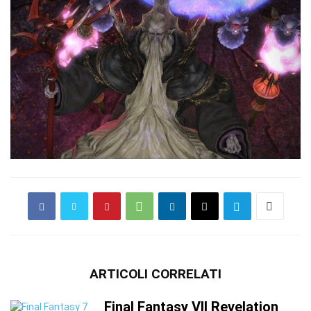
ARTICOLI CORRELATI
Final Fantasy VII Revelation