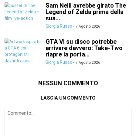
Sam Neill avrebbe girato The
Legend of Zelda prima della
sua...
Giorgia Russo
-
7 Agosto 2026
GTA VI su disco potrebbe
arrivare davvero: Take-Two
riapre la porta...
Giorgia Russo
-
7 Agosto 2026
NESSUN COMMENTO
LASCIA UN COMMENTO