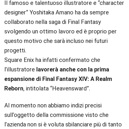
Il famoso e talentuoso illustratore e “character
designer” Yoshitaka Amano ha da sempre
collaborato nella saga di Final Fantasy
svolgendo un ottimo lavoro ed è proprio per
questo motivo che sarà incluso nei futuri
progetti.
Square Enix ha infatti confermato che
l’illustratore
lavorerà anche con la prima
espansione di Final Fantasy XIV: A Realm
Reborn
, intitolata “Heavensward”.
Al momento non abbiamo indizi precisi
sull’oggetto della commissione visto che
l’azienda non si è voluta sbilanciare più di tanto