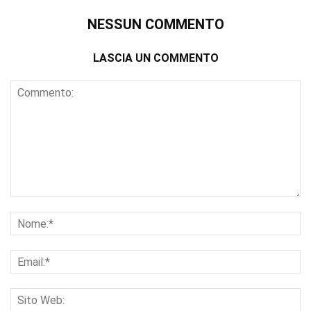
NESSUN COMMENTO
LASCIA UN COMMENTO