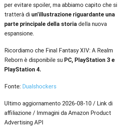
per evitare spoiler, ma abbiamo capito che si
tratterà di
un’illustrazione riguardante una
parte principale della storia
della nuova
espansione.
Ricordiamo che Final Fantasy XIV: A Realm
Reborn è disponibile su
PC, PlayStation 3 e
PlayStation 4.
Fonte:
Dualshockers
Ultimo aggiornamento 2026-08-10 / Link di
affiliazione / Immagini da Amazon Product
Advertising API