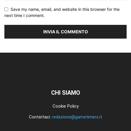
Save my name, email, and website in this browser for the
next time I comment.
CHI SIAMO
Cookie Policy
Contattaci:
redazione@gametimers.it