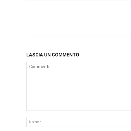
LASCIA UN COMMENTO