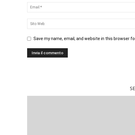
Save my name, email, and website in this browser fo
S