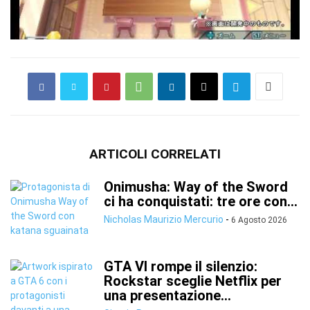
ARTICOLI CORRELATI
Onimusha: Way of the Sword
ci ha conquistati: tre ore con...
Nicholas Maurizio Mercurio
-
6 Agosto 2026
GTA VI rompe il silenzio:
Rockstar sceglie Netflix per
una presentazione...