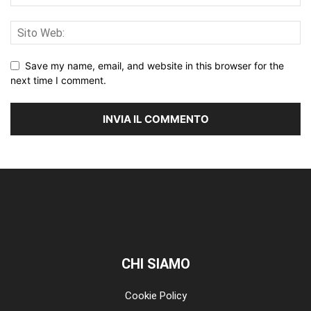
Save my name, email, and website in this browser for the
next time I comment.
CHI SIAMO
Cookie Policy