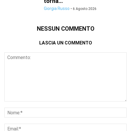
torna...
Giorgia Russo
-
6 Agosto 2026
NESSUN COMMENTO
LASCIA UN COMMENTO