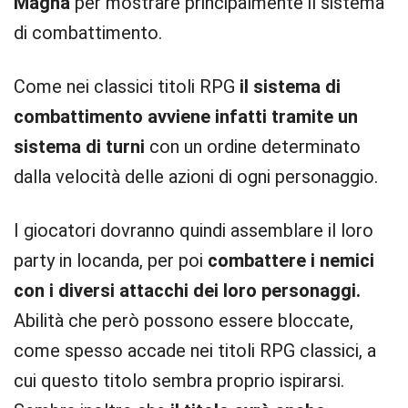
Magna
per mostrare principalmente il sistema
di combattimento.
Come nei classici titoli RPG
il sistema di
combattimento avviene infatti tramite un
sistema di turni
con un ordine determinato
dalla velocità delle azioni di ogni personaggio.
I giocatori dovranno quindi assemblare il loro
party in locanda, per poi
combattere i nemici
con i diversi attacchi dei loro personaggi.
Abilità che però possono essere bloccate,
come spesso accade nei titoli RPG classici, a
cui questo titolo sembra proprio ispirarsi.