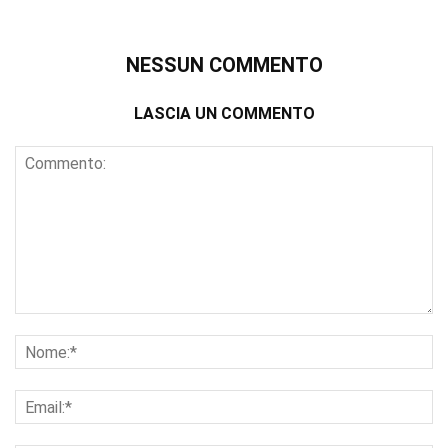
NESSUN COMMENTO
LASCIA UN COMMENTO