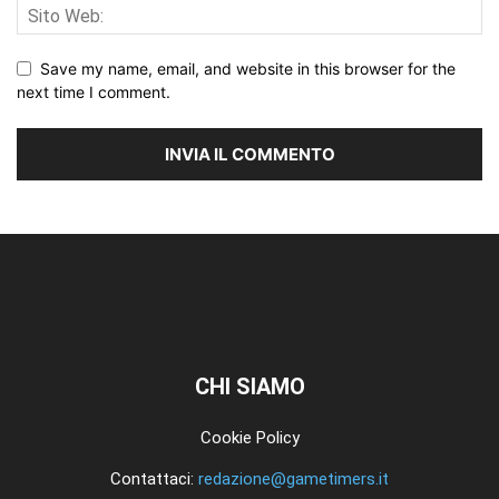
Save my name, email, and website in this browser for the
next time I comment.
CHI SIAMO
Cookie Policy
Contattaci:
redazione@gametimers.it